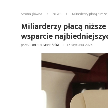
Strona główna
NEWS
Miliarderzy płacą niższe
Miliarderzy płacą niższe
wsparcie najbiedniejszy
przez
Dorota Mariańska
15 stycznia 2024