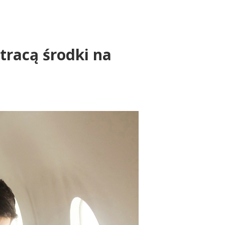
 tracą środki na