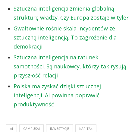
Sztuczna inteligencja zmienia globalną
strukturę władzy. Czy Europa zostaje w tyle?
Gwałtownie rośnie skala incydentów ze
sztuczną inteligencją. To zagrożenie dla
demokracji
Sztuczna inteligencja na ratunek
samotności. Są naukowcy, którzy tak rysują
przyszłość relacji
Polska ma zyskać dzięki sztucznej
inteligencji. AI powinna poprawić
produktywność
AI
CAMPUSAI
INWESTYCJE
KAPITAŁ