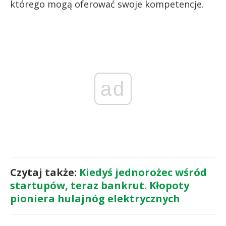
którego mogą oferować swoje kompetencje.
ad
Czytaj także:
Kiedyś jednorożec wśród
startupów, teraz bankrut. Kłopoty
pioniera hulajnóg elektrycznych