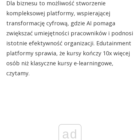
Dla biznesu to możliwość stworzenie
kompleksowej platformy, wspierającej
transformację cyfrową, gdzie AI pomaga
zwiększać umiejętności pracowników i podnosi
istotnie efektywność organizacji. Edutainment
platformy sprawia, że kursy kończy 10x więcej
osób niż klasyczne kursy e-learningowe,
czytamy.
ad