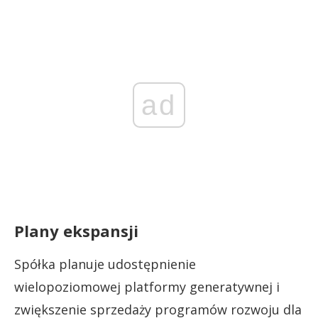
ad
Plany ekspansji
Spółka planuje udostępnienie
wielopoziomowej platformy generatywnej i
zwiększenie sprzedaży programów rozwoju dla