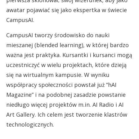
awatar pojawiać się jako ekspertka w świecie
CampusAI.
CampusAI tworzy środowisko do nauki
mieszanej (blended learning), w której bardzo
ważna jest praktyka. Kursantki i kursanci mogą
uczestniczyć w wielu projektach, które dzieją
się na wirtualnym kampusie. W wyniku
współpracy społeczności powstał już “hAI
Magazine” i na podobnej zasadzie powstanie
niedługo więcej projektów m.in. AI Radio i AI
Art Gallery. Ich celem jest tworzenie klastrów
technologicznych.