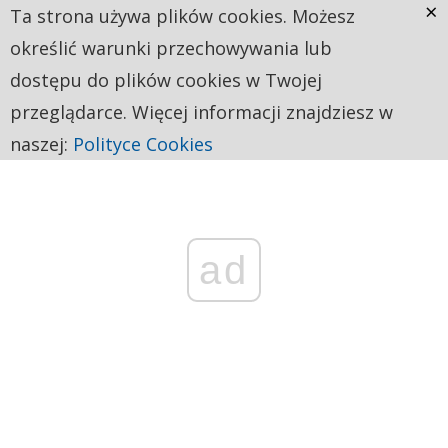
×
Ta strona używa plików cookies. Możesz
określić warunki przechowywania lub
dostępu do plików cookies w Twojej
przeglądarce. Więcej informacji znajdziesz w
naszej:
Polityce Cookies
ad