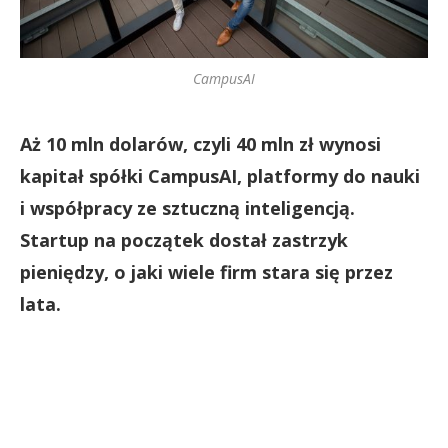
CampusAI
Aż 10 mln dolarów, czyli 40 mln zł wynosi
kapitał spółki CampusAI, platformy do nauki
i współpracy ze sztuczną inteligencją.
Startup na początek dostał zastrzyk
pieniędzy, o jaki wiele firm stara się przez
lata.