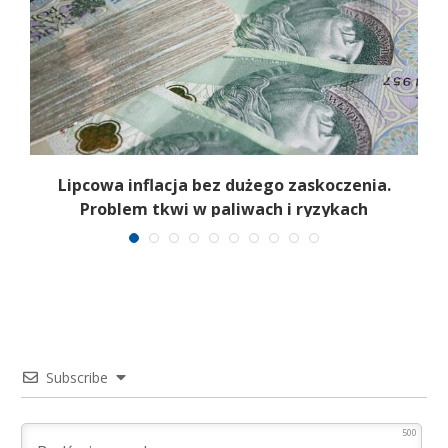
Lipcowa inflacja bez dużego zaskoczenia.
Problem tkwi w paliwach i ryzykach
surowcowych
Subscribe
500