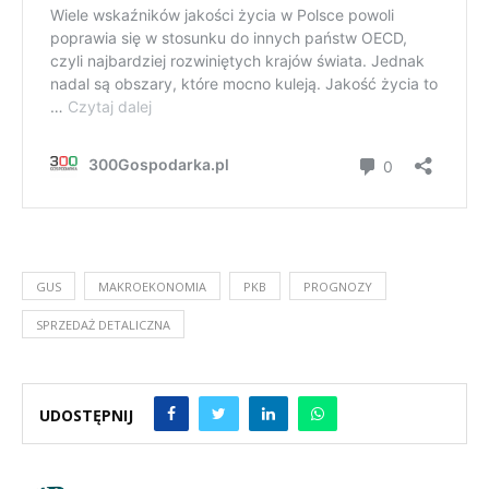
GUS
MAKROEKONOMIA
PKB
PROGNOZY
SPRZEDAŻ DETALICZNA
UDOSTĘPNIJ