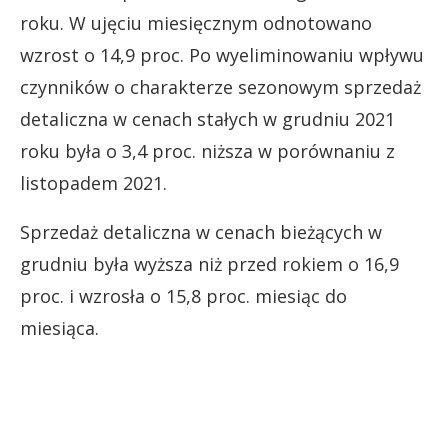
roku. W ujęciu miesięcznym odnotowano
wzrost o 14,9 proc. Po wyeliminowaniu wpływu
czynników o charakterze sezonowym sprzedaż
detaliczna w cenach stałych w grudniu 2021
roku była o 3,4 proc. niższa w porównaniu z
listopadem 2021.
Sprzedaż detaliczna w cenach bieżących w
grudniu była wyższa niż przed rokiem o 16,9
proc. i wzrosła o 15,8 proc. miesiąc do
miesiąca.