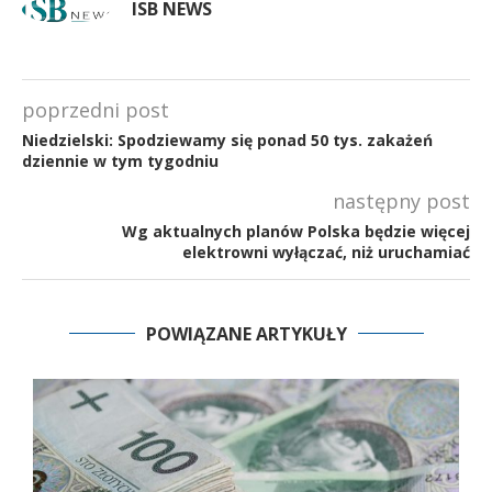
ISB NEWS
poprzedni post
Niedzielski: Spodziewamy się ponad 50 tys. zakażeń
dziennie w tym tygodniu
następny post
Wg aktualnych planów Polska będzie więcej
elektrowni wyłączać, niż uruchamiać
POWIĄZANE ARTYKUŁY