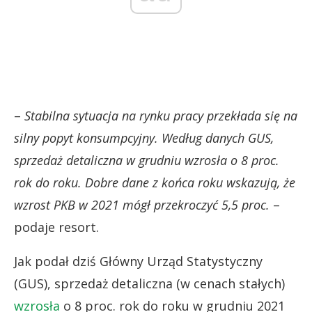
–
Stabilna sytuacja na rynku pracy przekłada się na
silny popyt konsumpcyjny. Według danych GUS,
sprzedaż detaliczna w grudniu wzrosła o 8 proc.
rok do roku. Dobre dane z końca roku wskazują, że
wzrost PKB w 2021 mógł przekroczyć 5,5 proc.
–
podaje resort.
Jak podał dziś Główny Urząd Statystyczny
(GUS), sprzedaż detaliczna (w cenach stałych)
wzrosła
o 8 proc. rok do roku w grudniu 2021