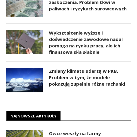
zaskoczenia. Problem tkwi w
paliwach i ryzykach surowcowych
Wykształcenie wyższe i
doświadczenie zawodowe nadal
pomaga na rynku pracy, ale ich
finansowa siła słabnie
Zmiany klimatu uderzą w PKB.
Problem w tym, że modele
pokazują zupełnie różne rachunki
NAJNOWSZE ARTYKUŁY
Owce weszły na farmy