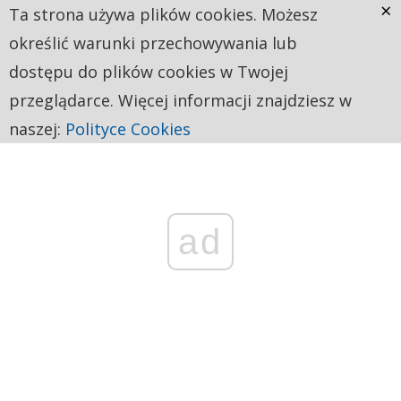
×
Ta strona używa plików cookies. Możesz
określić warunki przechowywania lub
dostępu do plików cookies w Twojej
przeglądarce. Więcej informacji znajdziesz w
naszej:
Polityce Cookies
ad