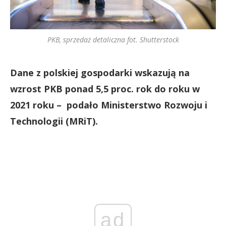
PKB, sprzedaż detaliczna fot. Shutterstock
Dane z polskiej gospodarki wskazują na
wzrost PKB ponad 5,5 proc. rok do roku w
2021 roku – podało Ministerstwo Rozwoju i
Technologii (MRiT).
ad