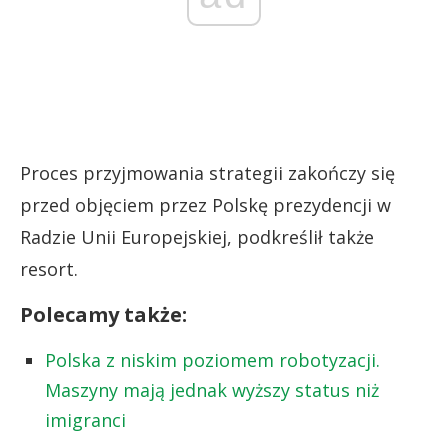
Proces przyjmowania strategii zakończy się
przed objęciem przez Polskę prezydencji w
Radzie Unii Europejskiej, podkreślił także
resort.
Polecamy także:
Polska z niskim poziomem robotyzacji.
Maszyny mają jednak wyższy status niż
imigranci