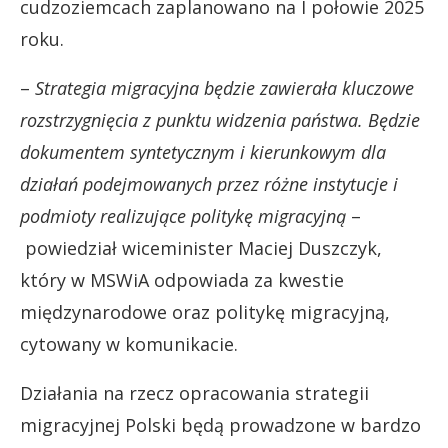
cudzoziemcach zaplanowano na I połowie 2025
roku.
–
Strategia migracyjna będzie zawierała kluczowe
rozstrzygnięcia z punktu widzenia państwa. Będzie
dokumentem syntetycznym i kierunkowym dla
działań podejmowanych przez różne instytucje i
podmioty realizujące politykę migracyjną
–
powiedział wiceminister Maciej Duszczyk,
który w MSWiA odpowiada za kwestie
międzynarodowe oraz politykę migracyjną,
cytowany w komunikacie.
Działania na rzecz opracowania strategii
migracyjnej Polski będą prowadzone w bardzo