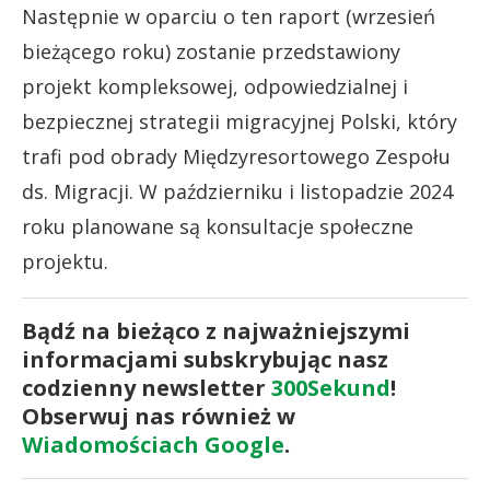
Następnie w oparciu o ten raport (wrzesień
bieżącego roku) zostanie przedstawiony
projekt kompleksowej, odpowiedzialnej i
bezpiecznej strategii migracyjnej Polski, który
trafi pod obrady Międzyresortowego Zespołu
ds. Migracji. W październiku i listopadzie 2024
roku planowane są konsultacje społeczne
projektu.
Bądź na bieżąco z najważniejszymi
informacjami subskrybując nasz
codzienny newsletter
300Sekund
!
Obserwuj nas również w
Wiadomościach Google
.