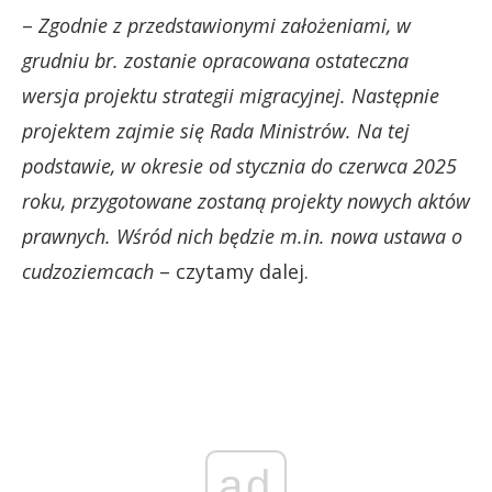
–
Zgodnie z przedstawionymi założeniami, w
grudniu br. zostanie opracowana ostateczna
wersja projektu strategii migracyjnej. Następnie
projektem zajmie się Rada Ministrów. Na tej
podstawie, w okresie od stycznia do czerwca 2025
roku, przygotowane zostaną projekty nowych aktów
prawnych. Wśród nich będzie m.in. nowa ustawa o
cudzoziemcach
– czytamy dalej.
ad