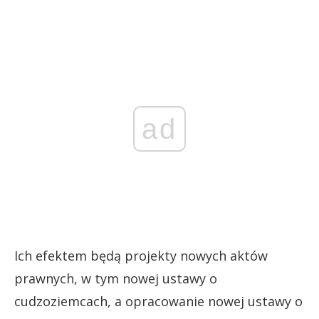
ad
Ich efektem będą projekty nowych aktów
prawnych, w tym nowej ustawy o
cudzoziemcach, a opracowanie nowej ustawy o