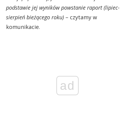
podstawie jej wyników powstanie raport (lipiec-
sierpień bieżącego roku)
– czytamy w
komunikacie.
ad