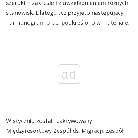
szerokim zakresie i z uwzględnieniem różnych
stanowisk. Dlatego też przyjęto następujący
harmonogram prac, podkreślono w materiale.
ad
W styczniu został reaktywowany
Międzyresortowy Zespół ds. Migracji. Zespół