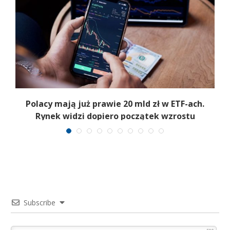
Polacy mają już prawie 20 mld zł w ETF-ach.
Rynek widzi dopiero początek wzrostu
Subscribe