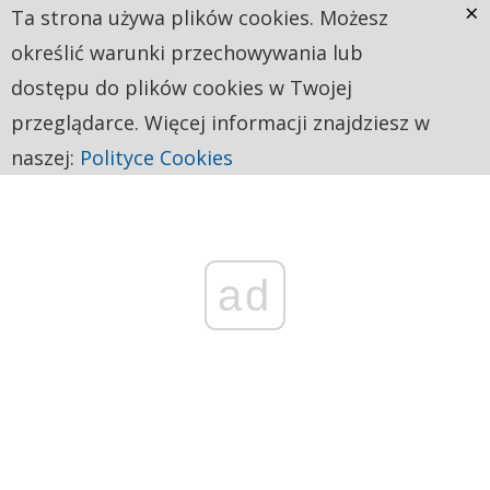
×
Ta strona używa plików cookies. Możesz
określić warunki przechowywania lub
dostępu do plików cookies w Twojej
przeglądarce. Więcej informacji znajdziesz w
naszej:
Polityce Cookies
ad