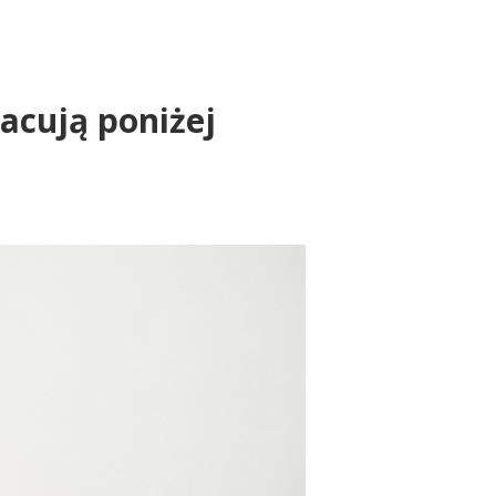
acują poniżej