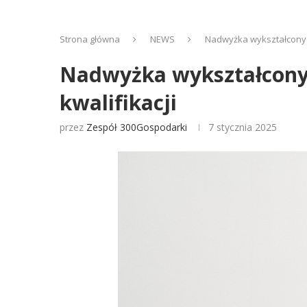
Strona główna
NEWS
Nadwyżka wykształconych 
Nadwyżka wykształconych
kwalifikacji
przez
Zespół 300Gospodarki
7 stycznia 2025