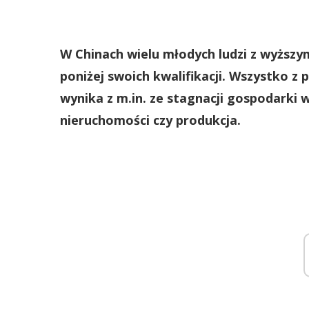
W Chinach wielu młodych ludzi z wyższ
poniżej swoich kwalifikacji. Wszystko z 
wynika z m.in. ze stagnacji gospodarki 
nieruchomości czy produkcja.