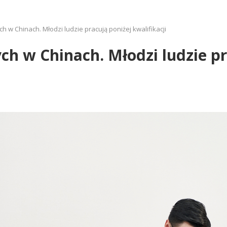
w Chinach. Młodzi ludzie pracują poniżej kwalifikacji
 w Chinach. Młodzi ludzie pr