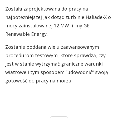
Została zaprojektowana do pracy na
najpotężniejszej jak dotąd turbinie Haliade-X o
mocy zainstalowanej 12 MW firmy GE
Renewable Energy.
Zostanie poddana wielu zaawansowanym
procedurom testowym, które sprawdzą, czy
jest w stanie wytrzymać graniczne warunki
wiatrowe i tym sposobem “udowodnić” swoją
gotowość do pracy na morzu.