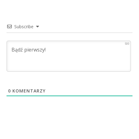
Subscribe
500
0
KOMENTARZY