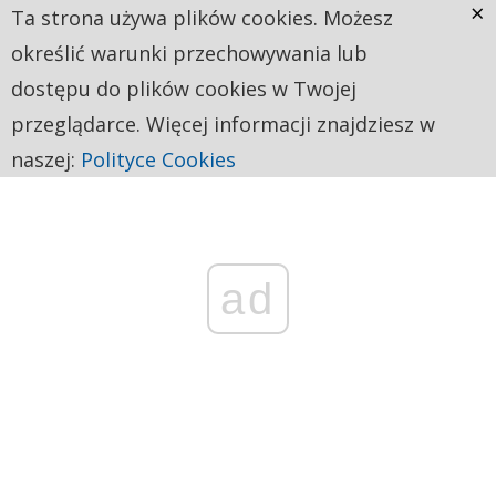
×
Ta strona używa plików cookies. Możesz
określić warunki przechowywania lub
dostępu do plików cookies w Twojej
przeglądarce. Więcej informacji znajdziesz w
naszej:
Polityce Cookies
ad