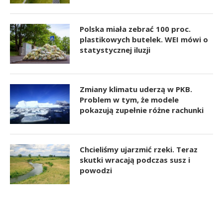
Polska miała zebrać 100 proc.
plastikowych butelek. WEI mówi o
statystycznej iluzji
Zmiany klimatu uderzą w PKB.
Problem w tym, że modele
pokazują zupełnie różne rachunki
Chcieliśmy ujarzmić rzeki. Teraz
skutki wracają podczas susz i
powodzi