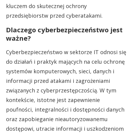
kluczem do skutecznej ochrony
przedsiębiorstw przed cyberatakami.
Dlaczego cyberbezpieczeństwo jest
ważne?
Cyberbezpieczeństwo w sektorze IT odnosi się
do działań i praktyk mających na celu ochronę
systemów komputerowych, sieci, danych i
informacji przed atakami i zagrożeniami
związanych z cyberprzestępczością. W tym
kontekście, istotne jest zapewnienie
poufności, integralności i dostępności danych
oraz zapobieganie nieautoryzowanemu
dostępowi, utracie informacji i uszkodzeniom