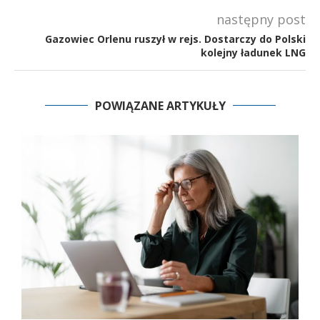
następny post
Gazowiec Orlenu ruszył w rejs. Dostarczy do Polski
kolejny ładunek LNG
POWIĄZANE ARTYKUŁY