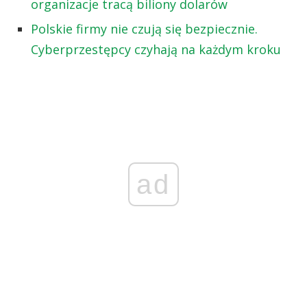
organizacje tracą biliony dolarów
Polskie firmy nie czują się bezpiecznie.
Cyberprzestępcy czyhają na każdym kroku
ad