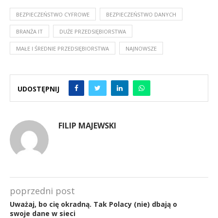
BEZPIECZEŃSTWO CYFROWE
BEZPIECZEŃSTWO DANYCH
BRANŻA IT
DUŻE PRZEDSIĘBIORSTWA
MAŁE I ŚREDNIE PRZEDSIĘBIORSTWA
NAJNOWSZE
UDOSTĘPNIJ
FILIP MAJEWSKI
poprzedni post
Uważaj, bo cię okradną. Tak Polacy (nie) dbają o
swoje dane w sieci