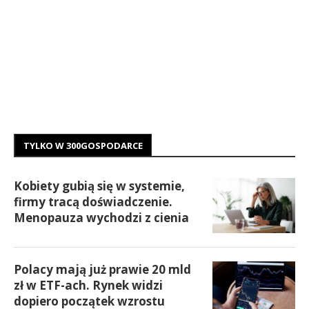
TYLKO W 300GOSPODARCE
Kobiety gubią się w systemie,
firmy tracą doświadczenie.
Menopauza wychodzi z cienia
Polacy mają już prawie 20 mld
zł w ETF-ach. Rynek widzi
dopiero początek wzrostu