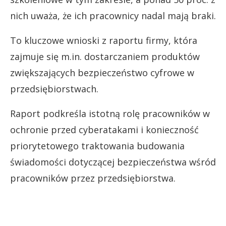
nich uważa, że ich pracownicy nadal mają braki.
To kluczowe wnioski z raportu firmy, która
zajmuje się m.in. dostarczaniem produktów
zwiększających bezpieczeństwo cyfrowe w
przedsiębiorstwach.
Raport podkreśla istotną rolę pracowników w
ochronie przed cyberatakami i konieczność
priorytetowego traktowania budowania
świadomości dotyczącej bezpieczeństwa wśród
pracowników przez przedsiębiorstwa.