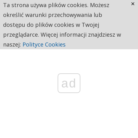
×
Ta strona używa plików cookies. Możesz
określić warunki przechowywania lub
dostępu do plików cookies w Twojej
przeglądarce. Więcej informacji znajdziesz w
naszej:
Polityce Cookies
ad