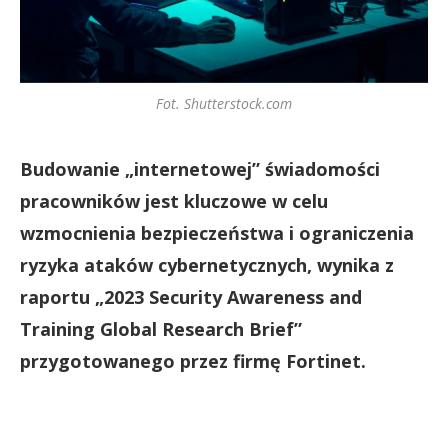
Fot. Shutterstock.com
Budowanie „internetowej” świadomości
pracowników jest kluczowe w celu
wzmocnienia bezpieczeństwa i ograniczenia
ryzyka ataków cybernetycznych, wynika z
raportu „2023 Security Awareness and
Training Global Research Brief”
przygotowanego przez firmę Fortinet.