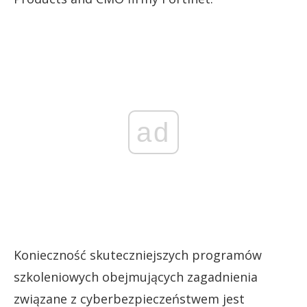
ad
Konieczność skuteczniejszych programów
szkoleniowych obejmujących zagadnienia
związane z cyberbezpieczeństwem jest