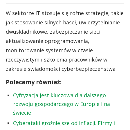
W sektorze IT stosuje się różne strategie, takie
jak stosowanie silnych haseł, uwierzytelnianie
dwuskładnikowe, zabezpieczanie sieci,
aktualizowanie oprogramowania,
monitorowanie systemów w czasie
rzeczywistym i szkolenia pracowników w
zakresie świadomości cyberbezpieczeństwa.
Polecamy również:
Cyfryzacja jest kluczowa dla dalszego
rozwoju gospodarczego w Europie i na
świecie
Cyberataki groźniejsze od inflacji. Firmy i