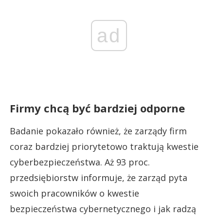
ad
Firmy chcą być bardziej odporne
Badanie pokazało również, że zarządy firm
coraz bardziej priorytetowo traktują kwestie
cyberbezpieczeństwa. Aż 93 proc.
przedsiębiorstw informuje, że zarząd pyta
swoich pracowników o kwestie
bezpieczeństwa cybernetycznego i jak radzą