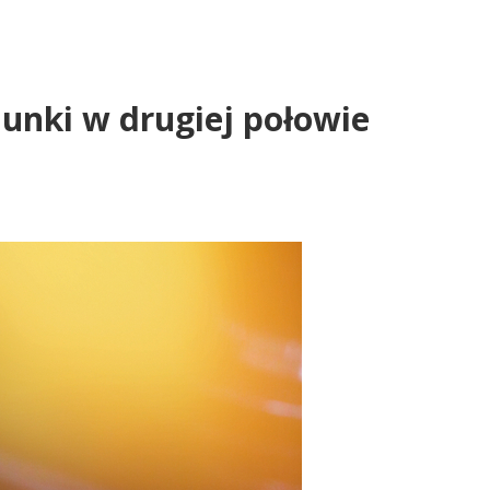
hunki w drugiej połowie