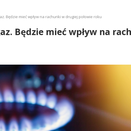
gaz. Będzie mieć wpływ na rachunki w drugiej połowie roku
gaz. Będzie mieć wpływ na rac