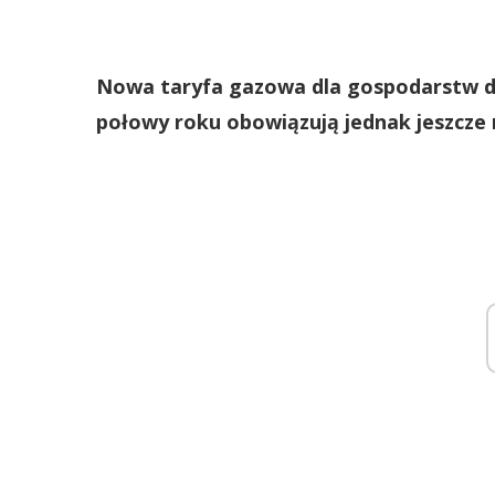
Nowa taryfa gazowa dla gospodarstw d
połowy roku obowiązują jednak jeszcze 