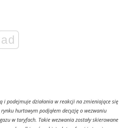
ad
 i podejmuje działania w reakcji na zmieniające się
a rynku hurtowym podjąłem decyzję o wezwaniu
 gazu w taryfach. Takie wezwania zostały skierowane