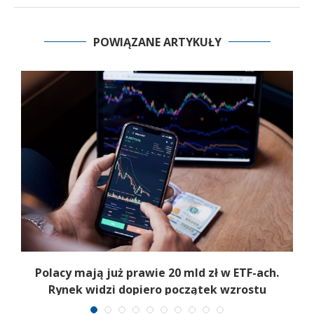
POWIĄZANE ARTYKUŁY
Polacy mają już prawie 20 mld zł w ETF-ach.
Rynek widzi dopiero początek wzrostu