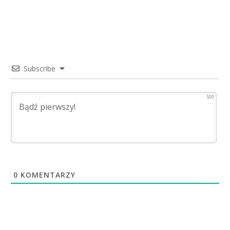
Subscribe
500
0
KOMENTARZY