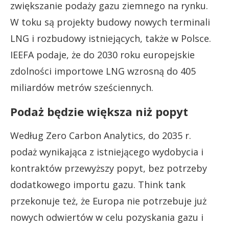
zwiększanie podaży gazu ziemnego na rynku.
W toku są projekty budowy nowych terminali
LNG i rozbudowy istniejących, także w Polsce.
IEEFA podaje, że do 2030 roku europejskie
zdolności importowe LNG wzrosną do 405
miliardów metrów sześciennych.
Podaż będzie większa niż popyt
Według Zero Carbon Analytics, do 2035 r.
podaż wynikająca z istniejącego wydobycia i
kontraktów przewyższy popyt, bez potrzeby
dodatkowego importu gazu. Think tank
przekonuje też, że Europa nie potrzebuje już
nowych odwiertów w celu pozyskania gazu i