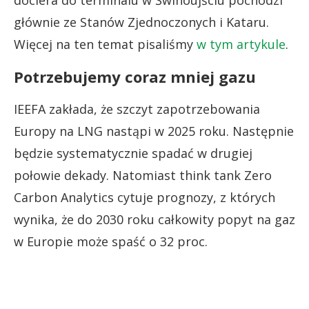
głównie ze Stanów Zjednoczonych i Kataru.
Więcej na ten temat pisaliśmy
w tym artykule
.
Potrzebujemy coraz mniej gazu
IEEFA zakłada, że szczyt zapotrzebowania
Europy na LNG nastąpi w 2025 roku. Następnie
będzie systematycznie spadać w drugiej
połowie dekady. Natomiast think tank Zero
Carbon Analytics cytuje prognozy, z których
wynika, że do 2030 roku całkowity popyt na gaz
w Europie może spaść o 32 proc.