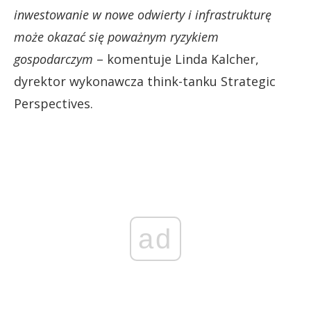
inwestowanie w nowe odwierty i infrastrukturę
może okazać się poważnym ryzykiem
gospodarczym
– komentuje Linda Kalcher,
dyrektor wykonawcza think-tanku Strategic
Perspectives.
ad