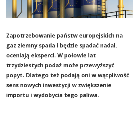
Zapotrzebowanie państw europejskich na
gaz ziemny spada i będzie spadać nadal,
oceniają eksperci. W połowie lat
trzydziestych podaż może przewyższyć
popyt. Dlatego też podają oni w wątpliwość
sens nowych inwestycji w zwiększenie
importu i wydobycia tego paliwa.