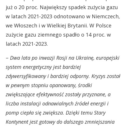
już o 20 proc. Największy spadek zużycia gazu
w latach 2021-2023 odnotowano w Niemczech,
we Włoszech i w Wielkiej Brytanii. W Polsce
zużycie gazu ziemnego spadło o 14 proc. w
latach 2021-2023.
–
Dwa lata po inwazji Rosji na Ukrainę, europejski
system energetyczny jest bardziej
zdywersyfikowany i bardziej odporny. Kryzys został
w pewnym stopniu opanowany, środki
zwiększające efektywność zostały przyznane, a
liczba instalacji odnawialnych źródeł energii i
pomp ciepła się zwiększa. Dzięki temu Stary
Kontynent jest gotowy do dalszego zmniejszania