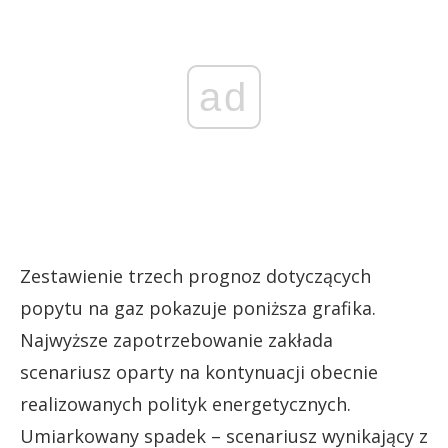
ad
Zestawienie trzech prognoz dotyczących
popytu na gaz pokazuje poniższa grafika.
Najwyższe zapotrzebowanie zakłada
scenariusz oparty na kontynuacji obecnie
realizowanych polityk energetycznych.
Umiarkowany spadek – scenariusz wynikający z