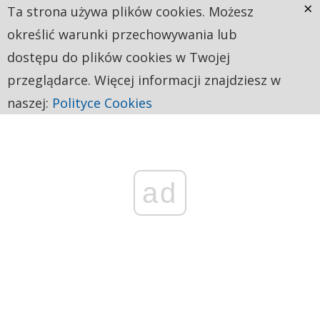
×
Ta strona używa plików cookies. Możesz
określić warunki przechowywania lub
dostępu do plików cookies w Twojej
przeglądarce. Więcej informacji znajdziesz w
naszej:
Polityce Cookies
ad