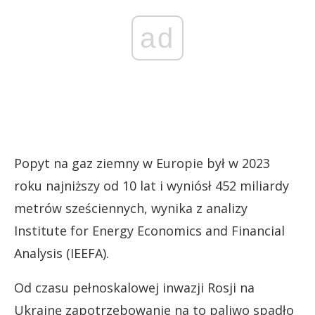
ad
Popyt na gaz ziemny w Europie był w 2023
roku najniższy od 10 lat i wyniósł 452 miliardy
metrów sześciennych, wynika z analizy
Institute for Energy Economics and Financial
Analysis (IEEFA).
Od czasu pełnoskalowej inwazji Rosji na
Ukrainę zapotrzebowanie na to paliwo spadło