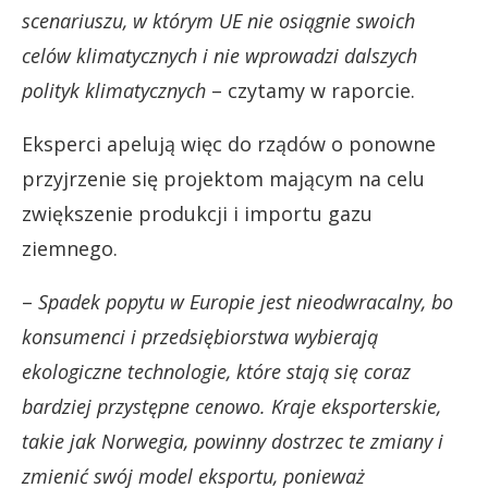
scenariuszu, w którym UE nie osiągnie swoich
celów klimatycznych i nie wprowadzi dalszych
polityk klimatycznych
– czytamy w raporcie.
Eksperci apelują więc do rządów o ponowne
przyjrzenie się projektom mającym na celu
zwiększenie produkcji i importu gazu
ziemnego.
–
Spadek popytu w Europie jest nieodwracalny, bo
konsumenci i przedsiębiorstwa wybierają
ekologiczne technologie, które stają się coraz
bardziej przystępne cenowo. Kraje eksporterskie,
takie jak Norwegia, powinny dostrzec te zmiany i
zmienić swój model eksportu, ponieważ