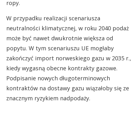
ropy.
W przypadku realizacji scenariusza
neutralności klimatycznej, w roku 2040 podaż
może być nawet dwukrotnie większa od
popytu. W tym scenariuszu UE mogłaby
zakończyć import norweskiego gazu w 2035 r.,
kiedy wygasną obecne kontrakty gazowe.
Podpisanie nowych długoterminowych
kontraktów na dostawy gazu wiązałoby się ze
znacznym ryzykiem nadpodaży.