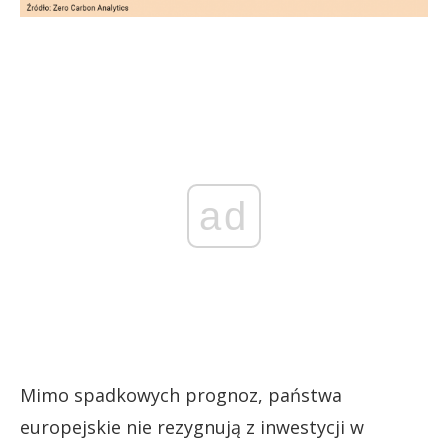
ad
Mimo spadkowych prognoz, państwa
europejskie nie rezygnują z inwestycji w