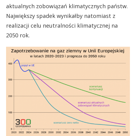
aktualnych zobowiązań klimatycznych państw.
Największy spadek wynikałby natomiast z
realizacji celu neutralności klimatycznej na
2050 rok.