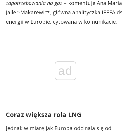
zapotrzebowania na gaz
– komentuje Ana Maria
Jaller-Makarewicz, główna analityczka IEEFA ds.
energii w Europie, cytowana w komunikacie.
ad
Coraz większa rola LNG
Jednak w miarę jak Europa odcinała się od