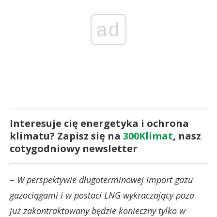
ad
Interesuje cię energetyka i ochrona
klimatu? Zapisz się na
300Klimat
, nasz
cotygodniowy newsletter
–
W perspektywie długoterminowej import gazu
gazociągami i w postaci LNG wykraczający poza
już zakontraktowany będzie konieczny tylko w