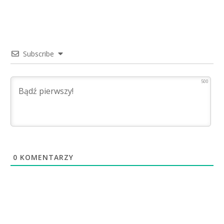
Subscribe
500
0
KOMENTARZY