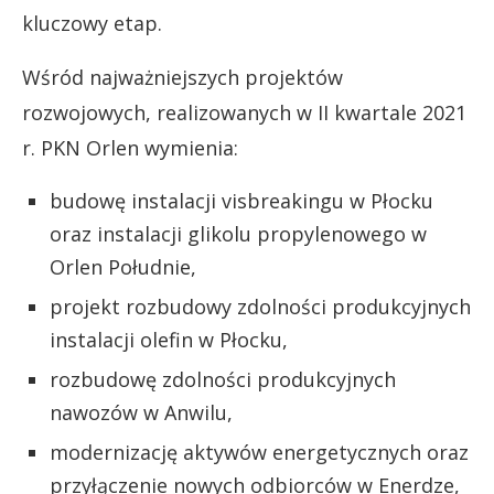
kluczowy etap.
Wśród najważniejszych projektów
rozwojowych, realizowanych w II kwartale 2021
r. PKN Orlen wymienia:
budowę instalacji visbreakingu w Płocku
oraz instalacji glikolu propylenowego w
Orlen Południe,
projekt rozbudowy zdolności produkcyjnych
instalacji olefin w Płocku,
rozbudowę zdolności produkcyjnych
nawozów w Anwilu,
modernizację aktywów energetycznych oraz
przyłączenie nowych odbiorców w Enerdze,