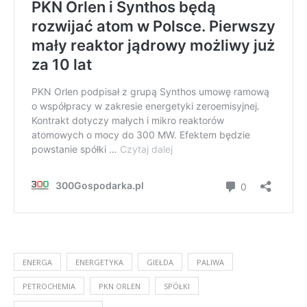
ENERGA
ENERGETYKA
GIEŁDA
PALIWA
PETROCHEMIA
PKN ORLEN
SPÓŁKI