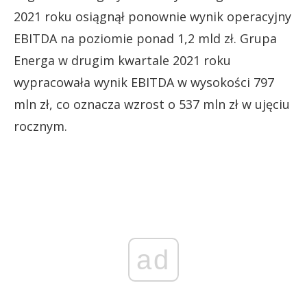
2021 roku osiągnął ponownie wynik operacyjny
EBITDA na poziomie ponad 1,2 mld zł. Grupa
Energa w drugim kwartale 2021 roku
wypracowała wynik EBITDA w wysokości 797
mln zł, co oznacza wzrost o 537 mln zł w ujęciu
rocznym.
ad