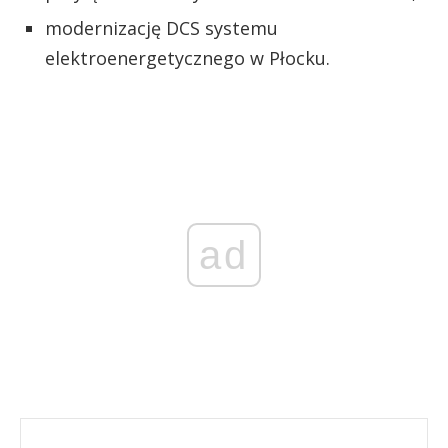
modernizację DCS systemu
elektroenergetycznego w Płocku.
ad