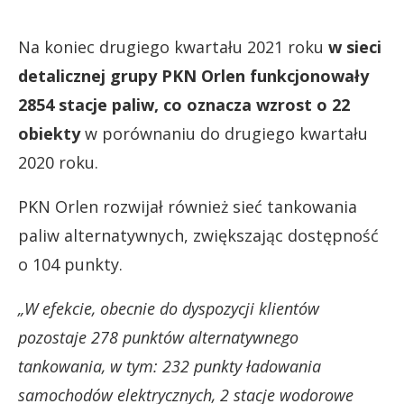
Na koniec drugiego kwartału 2021 roku
w sieci
detalicznej grupy PKN Orlen funkcjonowały
2854 stacje paliw, co oznacza wzrost o 22
obiekty
w porównaniu do drugiego kwartału
2020 roku.
PKN Orlen rozwijał również sieć tankowania
paliw alternatywnych, zwiększając dostępność
o 104 punkty.
„W efekcie, obecnie do dyspozycji klientów
pozostaje 278 punktów alternatywnego
tankowania, w tym: 232 punkty ładowania
samochodów elektrycznych, 2 stacje wodorowe