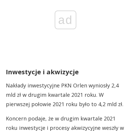
ad
Inwestycje i akwizycje
Nakłady inwestycyjne PKN Orlen wyniosły 2,4
mld zł w drugim kwartale 2021 roku. W
pierwszej połowie 2021 roku było to 4,2 mld zł.
Koncern podaje, że w drugim kwartale 2021
roku inwestycje i procesy akwizycyjne weszły w