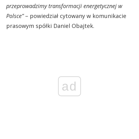
przeprowadzimy transformacji energetycznej w
Polsce”
– powiedział cytowany w komunikacie
prasowym spółki Daniel Obajtek.
ad