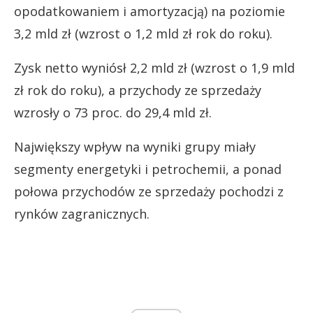
opodatkowaniem i amortyzacją) na poziomie
3,2 mld zł (wzrost o 1,2 mld zł rok do roku).
Zysk netto wyniósł 2,2 mld zł (wzrost o 1,9 mld
zł rok do roku), a przychody ze sprzedaży
wzrosły o 73 proc. do 29,4 mld zł.
Największy wpływ na wyniki grupy miały
segmenty energetyki i petrochemii, a ponad
połowa przychodów ze sprzedaży pochodzi z
rynków zagranicznych.