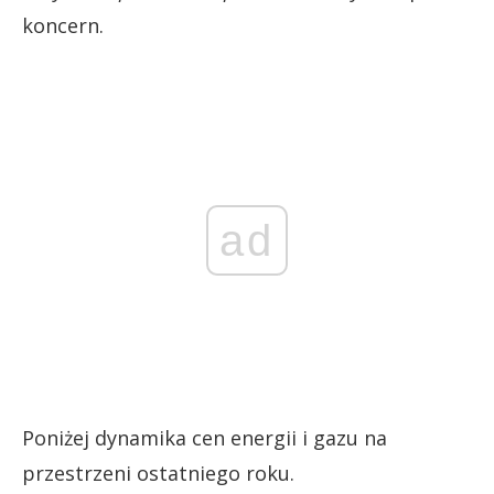
koncern.
ad
Poniżej dynamika cen energii i gazu na
przestrzeni ostatniego roku.