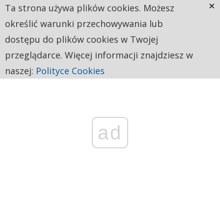
×
Ta strona używa plików cookies. Możesz
określić warunki przechowywania lub
dostępu do plików cookies w Twojej
przeglądarce. Więcej informacji znajdziesz w
naszej:
Polityce Cookies
ad