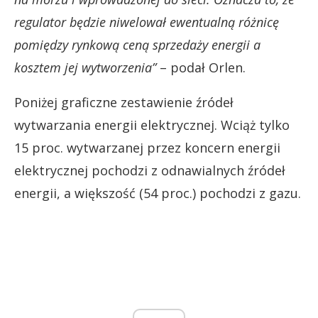
regulator będzie niwelował ewentualną różnicę
pomiędzy rynkową ceną sprzedaży energii a
kosztem jej wytworzenia”
– podał Orlen.
Poniżej graficzne zestawienie źródeł
wytwarzania energii elektrycznej. Wciąż tylko
15 proc. wytwarzanej przez koncern energii
elektrycznej pochodzi z odnawialnych źródeł
energii, a większość (54 proc.) pochodzi z gazu.