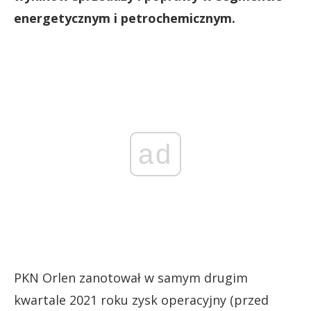
energetycznym i petrochemicznym.
ad
PKN Orlen zanotował w samym drugim
kwartale 2021 roku zysk operacyjny (przed