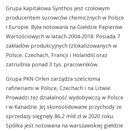
Grupa kapitałowa Synthos jest czołowym
producentem surowców chemicznych w Polsce
i Europie. Była notowana na Giełdzie Papierów
Wartościowych w latach 2004-2018. Posiada 7
zakładów produkcyjnych (zlokalizowanych w
Polsce, Czechach, Francji i Holandii) oraz
zatrudnia ponad 3 tys. pracowników.
Grupa PKN Orlen zarządza sześcioma
rafineriami w Polsce, Czechach i na Litwie.
Prowadzi też działalność wydobywczą w Polsce
i w Kanadzie. Jej skonsolidowane przychody ze
sprzedaży sięgnęły 86,2 mld zł w 2020 roku.
Spółka jest notowana na warszawskiej giełdzie