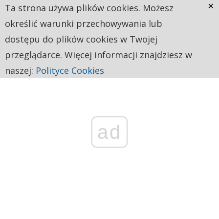
×
Ta strona używa plików cookies. Możesz
określić warunki przechowywania lub
dostępu do plików cookies w Twojej
przeglądarce. Więcej informacji znajdziesz w
naszej:
Polityce Cookies
ad