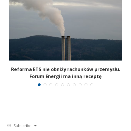
Reforma ETS nie obniży rachunków przemysłu.
Forum Energii ma inną receptę
Subscribe