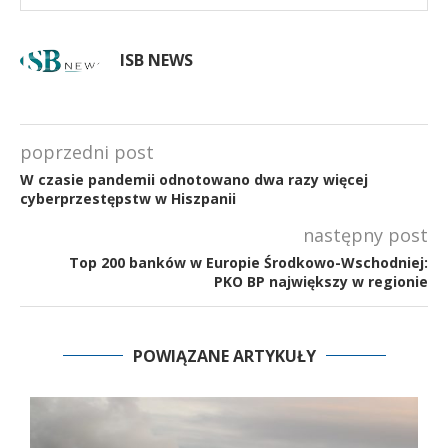
ISB NEWS
poprzedni post
W czasie pandemii odnotowano dwa razy więcej
cyberprzestępstw w Hiszpanii
następny post
Top 200 banków w Europie Środkowo-Wschodniej:
PKO BP największy w regionie
POWIĄZANE ARTYKUŁY