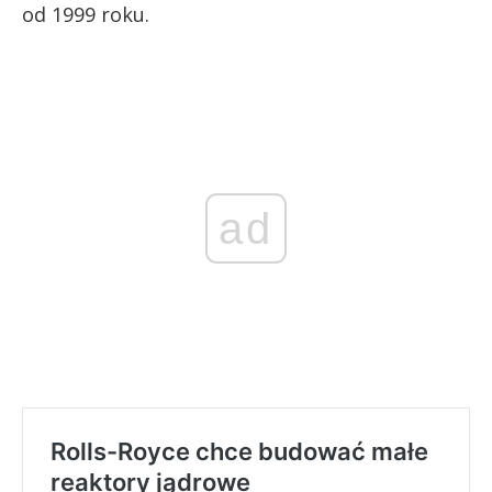
od 1999 roku.
ad