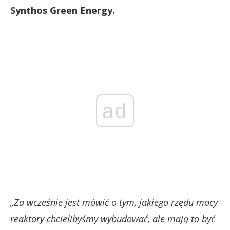
Synthos Green Energy.
ad
„Za wcześnie jest mówić o tym, jakiego rzędu mocy
reaktory chcielibyśmy wybudować, ale mają to być