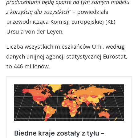
producentami będą oparte na tym samym modelu
z korzyścią dla wszystkich”
– powiedziała
przewodnicząca Komisji Europejskiej (KE)
Ursula von der Leyen.
Liczba wszystkich mieszkańców Unii, według
danych unijnej agencji statystycznej Eurostat,
to 446 milionów.