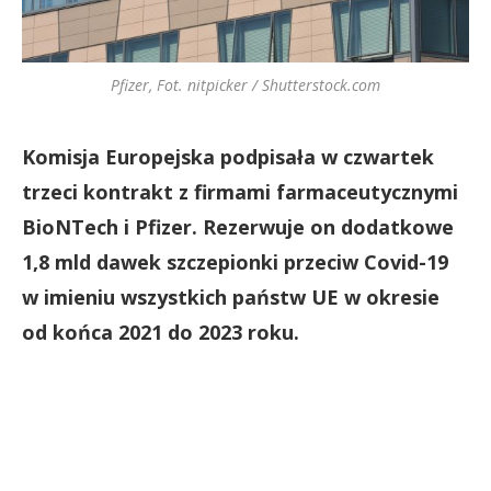
Pfizer, Fot. nitpicker / Shutterstock.com
Komisja Europejska podpisała w czwartek
trzeci kontrakt z firmami farmaceutycznymi
BioNTech i Pfizer. Rezerwuje on dodatkowe
1,8 mld dawek szczepionki przeciw Covid-19
w imieniu wszystkich państw UE w okresie
od końca 2021 do 2023 roku.