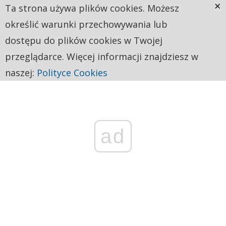
×
Ta strona używa plików cookies. Możesz
określić warunki przechowywania lub
dostępu do plików cookies w Twojej
przeglądarce. Więcej informacji znajdziesz w
naszej:
Polityce Cookies
ad