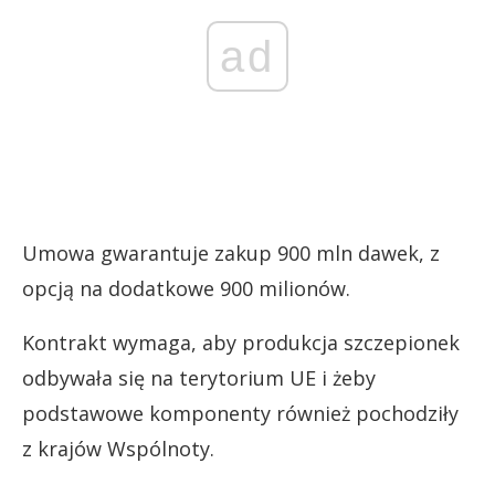
ad
Umowa gwarantuje zakup 900 mln dawek, z
opcją na dodatkowe 900 milionów.
Kontrakt wymaga, aby produkcja szczepionek
odbywała się na terytorium UE i żeby
podstawowe komponenty również pochodziły
z krajów Wspólnoty.