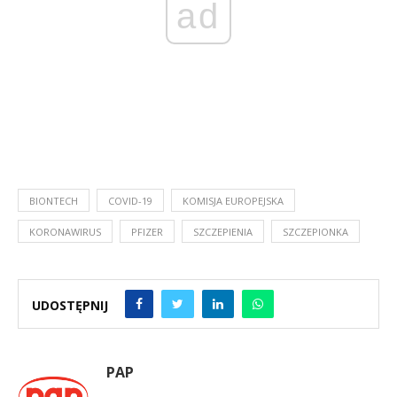
ad
BIONTECH
COVID-19
KOMISJA EUROPEJSKA
KORONAWIRUS
PFIZER
SZCZEPIENIA
SZCZEPIONKA
UDOSTĘPNIJ
PAP