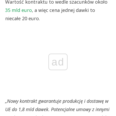
Wartość kontraktu to wedle szacunków około
35 mld euro
, a więc cena jednej dawki to
niecałe 20 euro.
ad
„Nowy kontrakt gwarantuje produkcję i dostawę w
UE do 1,8 mld dawek. Potencjalne umowy z innymi