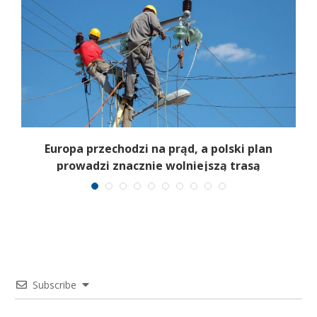
:
Europa przechodzi na prąd, a polski plan
prowadzi znacznie wolniejszą trasą
Subscribe