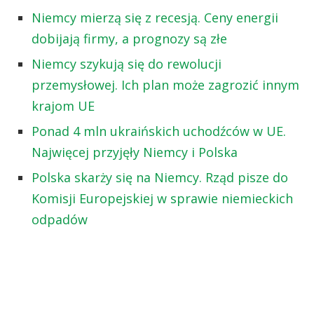
Niemcy mierzą się z recesją. Ceny energii
dobijają firmy, a prognozy są złe
Niemcy szykują się do rewolucji
przemysłowej. Ich plan może zagrozić innym
krajom UE
Ponad 4 mln ukraińskich uchodźców w UE.
Najwięcej przyjęły Niemcy i Polska
Polska skarży się na Niemcy. Rząd pisze do
Komisji Europejskiej w sprawie niemieckich
odpadów