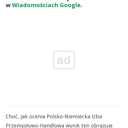
w
Wiadomościach Google
.
ad
Choć, jak ocenia Polsko-Niemiecka Izba
Przemysłowo-Handlowa wynik ten obrazuje