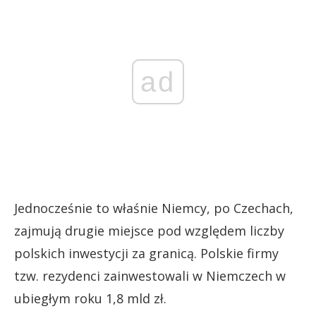
ad
Jednocześnie to właśnie Niemcy, po Czechach,
zajmują drugie miejsce pod względem liczby
polskich inwestycji za granicą. Polskie firmy
tzw. rezydenci zainwestowali w Niemczech w
ubiegłym roku 1,8 mld zł.