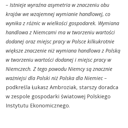
– Istnieje wyraźna asymetria w znaczeniu obu
krajów we wzajemnej wymianie handlowej, co
wynika z różnic w wielkości gospodarek. Wymiana
handlowa z Niemcami ma w tworzeniu wartości
dodanej oraz miejsc pracy w Polsce kilkukrotnie
większe znaczenie niż wymiana handlowa z Polską
w tworzeniu wartości dodanej i miejsc pracy w
Niemczech. Z tego powodu Niemcy są znacznie
ważniejsi dla Polski niż Polska dla Niemiec –
podkreśla Łukasz Ambroziak, starszy doradca
w zespole gospodarki światowej Polskiego
Instytutu Ekonomicznego.