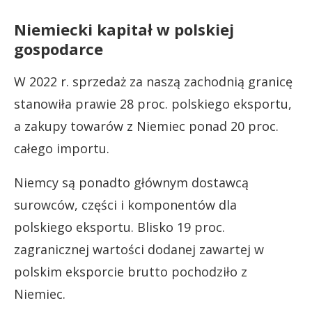
Niemiecki kapitał w polskiej
gospodarce
W 2022 r. sprzedaż za naszą zachodnią granicę
stanowiła prawie 28 proc. polskiego eksportu,
a zakupy towarów z Niemiec ponad 20 proc.
całego importu.
Niemcy są ponadto głównym dostawcą
surowców, części i komponentów dla
polskiego eksportu. Blisko 19 proc.
zagranicznej wartości dodanej zawartej w
polskim eksporcie brutto pochodziło z
Niemiec.