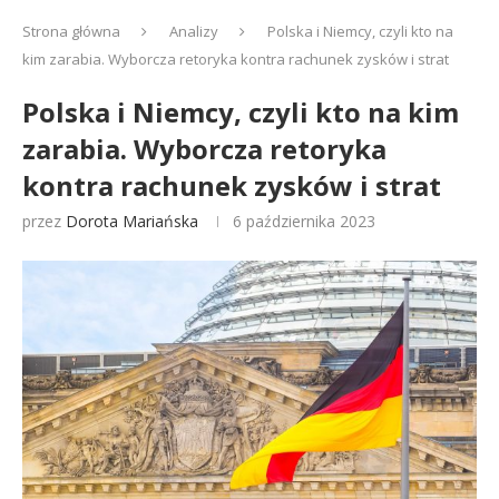
Strona główna
Analizy
Polska i Niemcy, czyli kto na
kim zarabia. Wyborcza retoryka kontra rachunek zysków i strat
Polska i Niemcy, czyli kto na kim
zarabia. Wyborcza retoryka
kontra rachunek zysków i strat
przez
Dorota Mariańska
6 października 2023