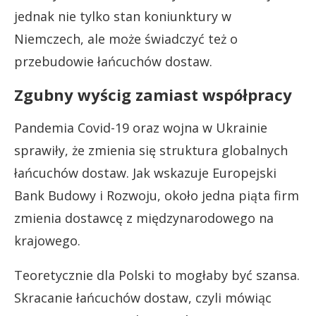
jednak nie tylko stan koniunktury w
Niemczech, ale może świadczyć też o
przebudowie łańcuchów dostaw.
Zgubny wyścig zamiast współpracy
Pandemia Covid-19 oraz wojna w Ukrainie
sprawiły, że zmienia się struktura globalnych
łańcuchów dostaw. Jak wskazuje Europejski
Bank Budowy i Rozwoju, około jedna piąta firm
zmienia dostawcę z międzynarodowego na
krajowego.
Teoretycznie dla Polski to mogłaby być szansa.
Skracanie łańcuchów dostaw, czyli mówiąc