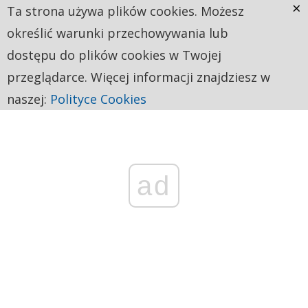
×
Ta strona używa plików cookies. Możesz
określić warunki przechowywania lub
dostępu do plików cookies w Twojej
przeglądarce. Więcej informacji znajdziesz w
naszej:
Polityce Cookies
ad