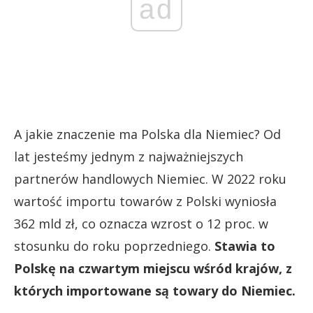
ad
A jakie znaczenie ma Polska dla Niemiec? Od
lat jesteśmy jednym z najważniejszych
partnerów handlowych Niemiec. W 2022 roku
wartość importu towarów z Polski wyniosła
362 mld zł, co oznacza wzrost o 12 proc. w
stosunku do roku poprzedniego.
Stawia to
Polskę na czwartym miejscu wśród krajów, z
których importowane są towary do Niemiec.