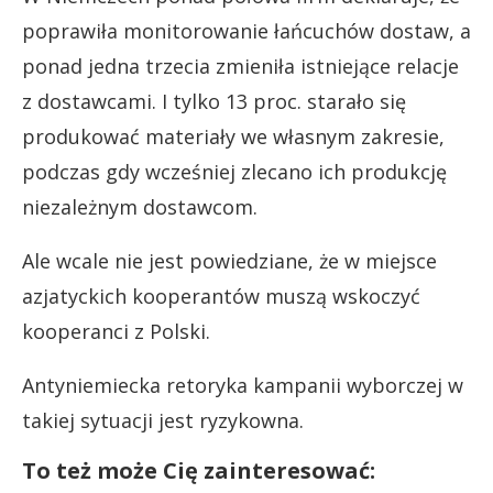
poprawiła monitorowanie łańcuchów dostaw, a
ponad jedna trzecia zmieniła istniejące relacje
z dostawcami. I tylko 13 proc. starało się
produkować materiały we własnym zakresie,
podczas gdy wcześniej zlecano ich produkcję
niezależnym dostawcom.
Ale wcale nie jest powiedziane, że w miejsce
azjatyckich kooperantów muszą wskoczyć
kooperanci z Polski.
Antyniemiecka retoryka kampanii wyborczej w
takiej sytuacji jest ryzykowna.
To też może Cię zainteresować: