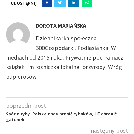
UDOSTĘPNIJ
DOROTA MARIAŃSKA
Dziennikarka społeczna
300Gospodarki. Podlasianka. W
mediach od 2015 roku. Prywatnie pochłaniacz
książek i miłośniczka lokalnej przyrody. Wróg
papierosów.
poprzedni post
Spór o ryby. Polska chce bronić rybaków, UE chronić
gatunek
następny post