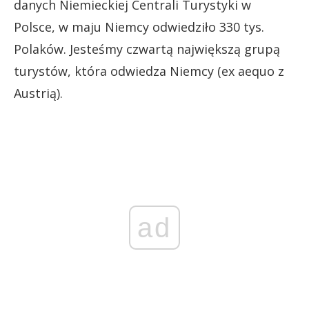
danych Niemieckiej Centrali Turystyki w
Polsce, w maju Niemcy odwiedziło 330 tys.
Polaków. Jesteśmy czwartą największą grupą
turystów, która odwiedza Niemcy (ex aequo z
Austrią).
ad