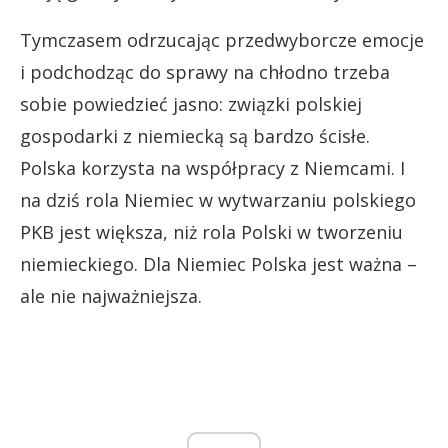
Tymczasem odrzucając przedwyborcze emocje
i podchodząc do sprawy na chłodno trzeba
sobie powiedzieć jasno: związki polskiej
gospodarki z niemiecką są bardzo ścisłe.
Polska korzysta na współpracy z Niemcami. I
na dziś rola Niemiec w wytwarzaniu polskiego
PKB jest większa, niż rola Polski w tworzeniu
niemieckiego. Dla Niemiec Polska jest ważna –
ale nie najważniejsza.