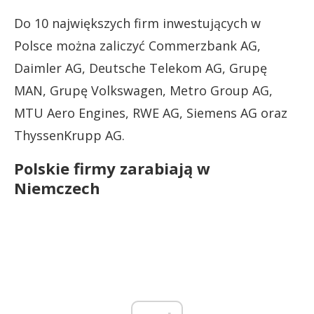
Do 10 największych firm inwestujących w
Polsce można zaliczyć Commerzbank AG,
Daimler AG, Deutsche Telekom AG, Grupę
MAN, Grupę Volkswagen, Metro Group AG,
MTU Aero Engines, RWE AG, Siemens AG oraz
ThyssenKrupp AG.
Polskie firmy zarabiają w
Niemczech