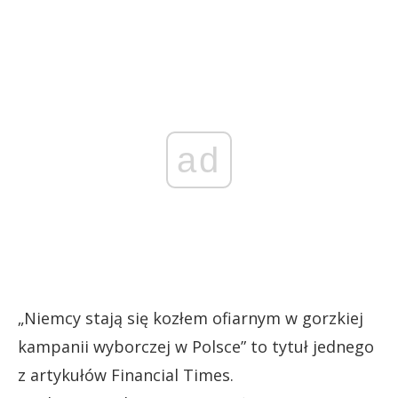
ad
„Niemcy stają się kozłem ofiarnym w gorzkiej
kampanii wyborczej w Polsce” to tytuł jednego
z artykułów Financial Times.