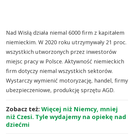
Nad Wisłą działa niemal 6000 firm z kapitałem
niemieckim. W 2020 roku utrzymywały 21 proc.
wszystkich utworzonych przez inwestorów
miejsc pracy w Polsce. Aktywność niemieckich
firm dotyczy niemal wszystkich sektorów.
Wystarczy wymienić motoryzację, handel, firmy
ubezpieczeniowe, produkcję sprzętu AGD.
Zobacz też:
Więcej niż Niemcy, mniej
niż Czesi. Tyle wydajemy na opiekę nad
dziećmi