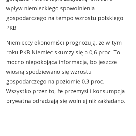
wpływ niemieckiego spowolnienia
gospodarczego na tempo wzrostu polskiego
PKB.
Niemieccy ekonomiści prognozują, że w tym
roku PKB Niemiec skurczy się o 0,6 proc. To
mocno niepokojąca informacja, bo jeszcze
wiosną spodziewano się wzrostu
gospodarczego na poziomie 0,3 proc.
Wszystko przez to, że przemysł i konsumpcja
prywatna odradzają się wolniej niż zakładano.