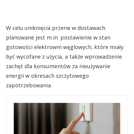
W celu uniknięcia przerw w dostawach
planowane jest m.in. postawienie w stan
gotowości elektrowni węglowych, które miały
być wycofane z użycia, a także wprowadzenie
zachęt dla konsumentów za nieużywanie
energii w okresach szczytowego
zapotrzebowania.