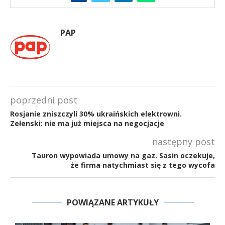
PAP
poprzedni post
Rosjanie zniszczyli 30% ukraińskich elektrowni.
Zełenski: nie ma już miejsca na negocjacje
następny post
Tauron wypowiada umowy na gaz. Sasin oczekuje,
że firma natychmiast się z tego wycofa
POWIĄZANE ARTYKUŁY