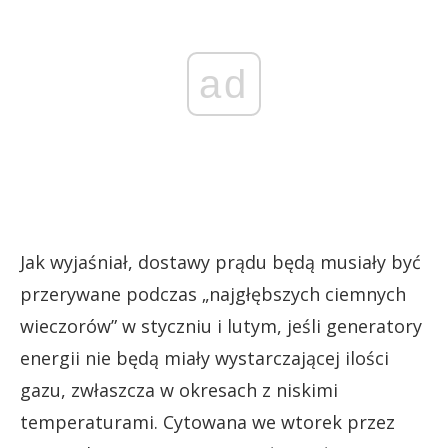
ad
Jak wyjaśniał, dostawy prądu będą musiały być
przerywane podczas „najgłębszych ciemnych
wieczorów” w styczniu i lutym, jeśli generatory
energii nie będą miały wystarczającej ilości
gazu, zwłaszcza w okresach z niskimi
temperaturami. Cytowana we wtorek przez