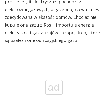
proc. energii elektrycznej pochodzi z
elektrowni gazowych, a gazem ogrzewana jest
zdecydowana większość domów. Chociaż nie
kupuje ona gazu z Rosji, importuje energię
elektryczną i gaz z krajów europejskich, które
są uzależnione od rosyjskiego gazu.
ad