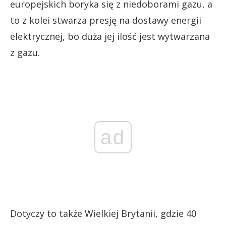
europejskich boryka się z niedoborami gazu, a
to z kolei stwarza presję na dostawy energii
elektrycznej, bo duża jej ilość jest wytwarzana
z gazu.
ad
Dotyczy to także Wielkiej Brytanii, gdzie 40