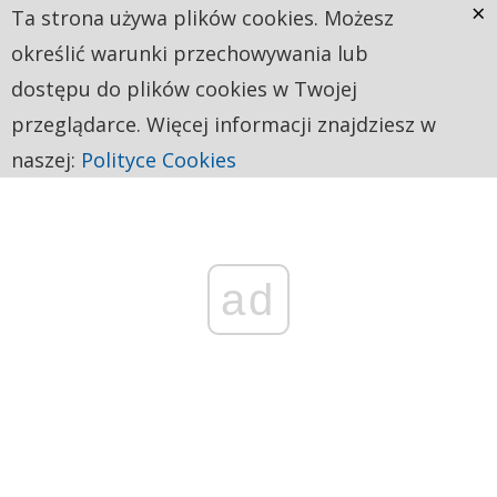
×
Ta strona używa plików cookies. Możesz
określić warunki przechowywania lub
dostępu do plików cookies w Twojej
przeglądarce. Więcej informacji znajdziesz w
naszej:
Polityce Cookies
ad