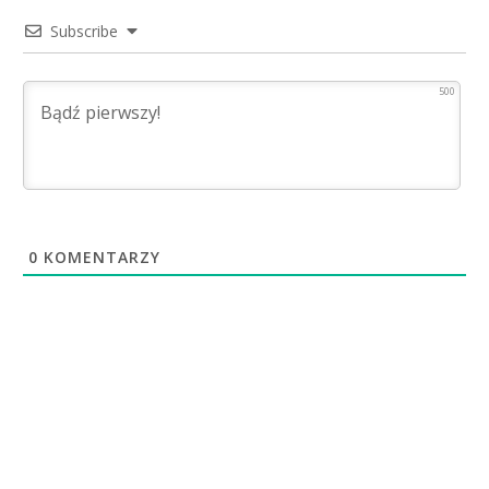
Subscribe
500
0
KOMENTARZY