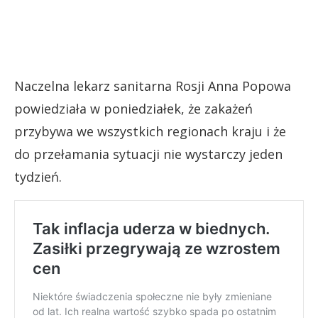
Naczelna lekarz sanitarna Rosji Anna Popowa
powiedziała w poniedziałek, że zakażeń
przybywa we wszystkich regionach kraju i że
do przełamania sytuacji nie wystarczy jeden
tydzień.