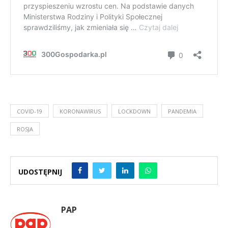
COVID-19
KORONAWIRUS
LOCKDOWN
PANDEMIA
ROSJA
UDOSTĘPNIJ
PAP