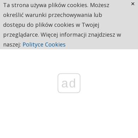
×
Ta strona używa plików cookies. Możesz
określić warunki przechowywania lub
dostępu do plików cookies w Twojej
przeglądarce. Więcej informacji znajdziesz w
naszej:
Polityce Cookies
ad