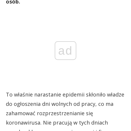
osób.
ad
To właśnie narastanie epidemii skłoniło władze
do ogłoszenia dni wolnych od pracy, co ma
zahamować rozprzestrzenianie się
koronawirusa. Nie pracują w tych dniach