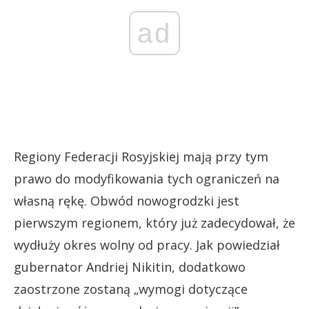
ad
Regiony Federacji Rosyjskiej mają przy tym
prawo do modyfikowania tych ograniczeń na
własną rękę. Obwód nowogrodzki jest
pierwszym regionem, który już zadecydował, że
wydłuży okres wolny od pracy. Jak powiedział
gubernator Andriej Nikitin, dodatkowo
zaostrzone zostaną „wymogi dotyczące