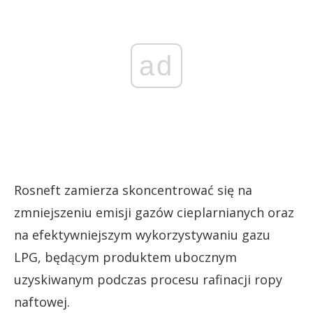
ad
Rosneft zamierza skoncentrować się na
zmniejszeniu emisji gazów cieplarnianych oraz
na efektywniejszym wykorzystywaniu gazu
LPG, będącym produktem ubocznym
uzyskiwanym podczas procesu rafinacji ropy
naftowej.