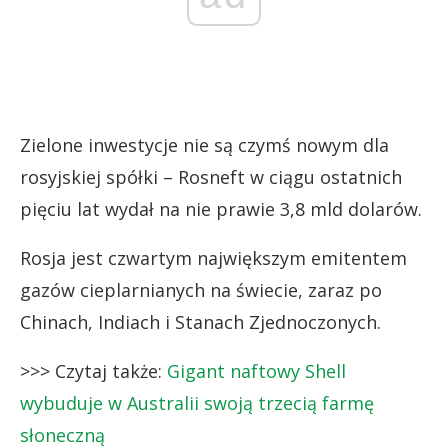
Zielone inwestycje nie są czymś nowym dla
rosyjskiej spółki – Rosneft w ciągu ostatnich
pięciu lat wydał na nie prawie 3,8 mld dolarów.
Rosja jest czwartym największym emitentem
gazów cieplarnianych na świecie, zaraz po
Chinach, Indiach i Stanach Zjednoczonych.
>>> Czytaj także:
Gigant naftowy Shell
wybuduje w Australii swoją trzecią farmę
słoneczną