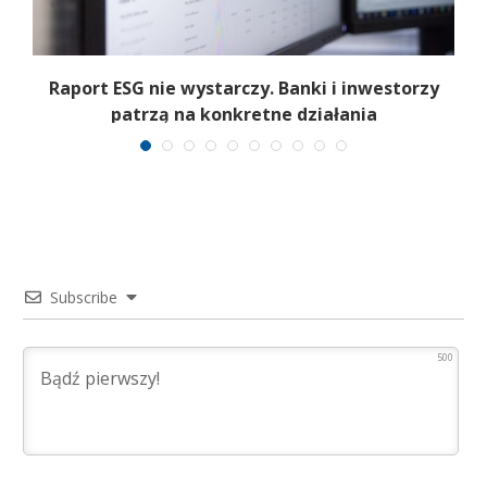
Raport ESG nie wystarczy. Banki i inwestorzy
patrzą na konkretne działania
Subscribe
500