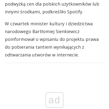
podwyżką cen dla polskich użytkowników lub
innymi środkami, podkreśliło Spotify.
W czwartek minister kultury i dziedzictwa
narodowego Bartłomiej Sienkiewicz
poinformował o wpisaniu do projektu prawa
do pobierania tantiem wynikających z
odtwarzania utworów w internecie.
ad