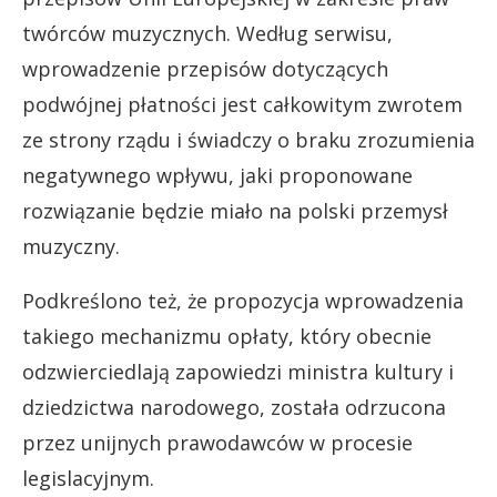
twórców muzycznych. Według serwisu,
wprowadzenie przepisów dotyczących
podwójnej płatności jest całkowitym zwrotem
ze strony rządu i świadczy o braku zrozumienia
negatywnego wpływu, jaki proponowane
rozwiązanie będzie miało na polski przemysł
muzyczny.
Podkreślono też, że propozycja wprowadzenia
takiego mechanizmu opłaty, który obecnie
odzwierciedlają zapowiedzi ministra kultury i
dziedzictwa narodowego, została odrzucona
przez unijnych prawodawców w procesie
legislacyjnym.