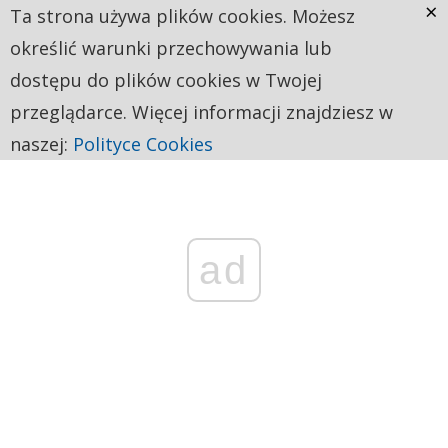
×
Ta strona używa plików cookies. Możesz
określić warunki przechowywania lub
dostępu do plików cookies w Twojej
przeglądarce. Więcej informacji znajdziesz w
naszej:
Polityce Cookies
ad