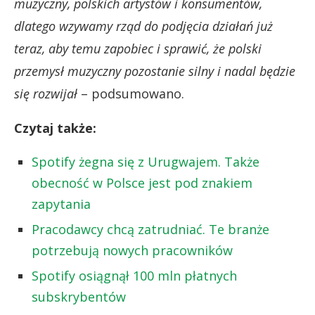
muzyczny, polskich artystów i konsumentów,
dlatego wzywamy rząd do podjęcia działań już
teraz, aby temu zapobiec i sprawić, że polski
przemysł muzyczny pozostanie silny i nadal będzie
się rozwijał
– podsumowano.
Czytaj także:
Spotify żegna się z Urugwajem. Także
obecność w Polsce jest pod znakiem
zapytania
Pracodawcy chcą zatrudniać. Te branże
potrzebują nowych pracowników
Spotify osiągnął 100 mln płatnych
subskrybentów