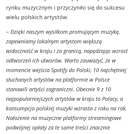
rynku muzycznym i przyczyniło się do sukcesu
wielu polskich artystów.
–
Dzięki naszym wysiłkom promującym muzykę,
zapewniamy lokalnym artystom większą
widoczność w kraju i za granicą, napędzając wzrost
odtworzeń ich utworów. Warto zauważyć, że w
momencie wejścia Spotify do Polski, 10 najchętniej
słuchanych artystów na platformie w Polsce
stanowili artyści zagraniczni. Obecnie 9 z 10
najpopularniejszych artystów w kraju to Polacy, a
konsumpcja polskiej muzyki wzrasta z roku na rok.
Nałożenie na muzyczne platformy streamingowe
podwójnej opłaty za te same treści znacznie