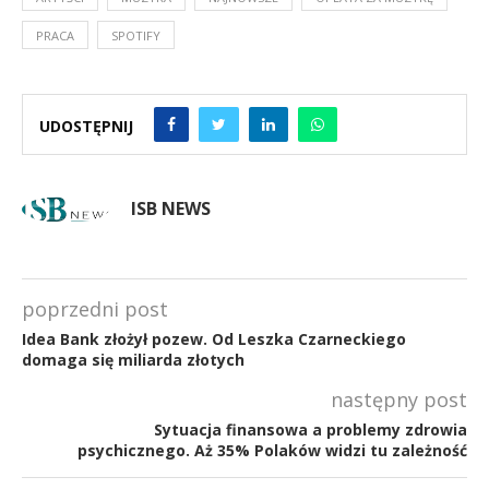
PRACA
SPOTIFY
UDOSTĘPNIJ
ISB NEWS
poprzedni post
Idea Bank złożył pozew. Od Leszka Czarneckiego
domaga się miliarda złotych
następny post
Sytuacja finansowa a problemy zdrowia
psychicznego. Aż 35% Polaków widzi tu zależność