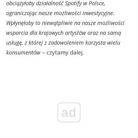
obciążyłoby działalność Spotify w Polsce,
ograniczając nasze możliwości inwestycyjne.
Wpłynęłoby to niewątpliwie na nasze możliwości
wsparcia dla krajowych artystów oraz na samą
usługę, z której z zadowoleniem korzysta wielu
konsumentów
– czytamy dalej.
ad