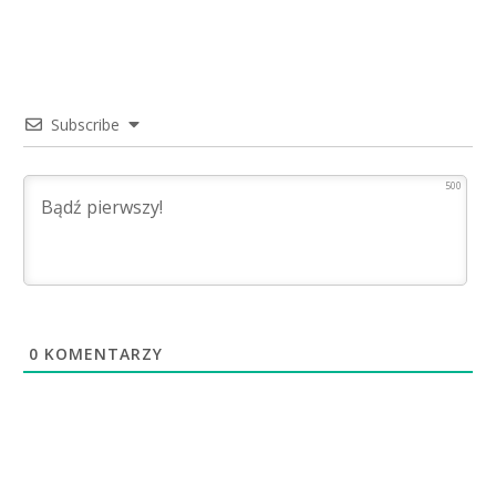
Subscribe
500
0
KOMENTARZY