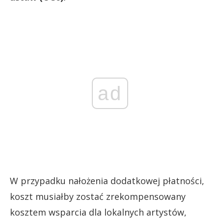
ad
W przypadku nałożenia dodatkowej płatności,
koszt musiałby zostać zrekompensowany
kosztem wsparcia dla lokalnych artystów,