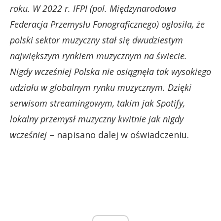
roku. W 2022 r. IFPI (pol. Międzynarodowa
Federacja Przemysłu Fonograficznego) ogłosiła, że
polski sektor muzyczny stał się dwudziestym
największym rynkiem muzycznym na świecie.
Nigdy wcześniej Polska nie osiągnęła tak wysokiego
udziału w globalnym rynku muzycznym. Dzięki
serwisom streamingowym, takim jak Spotify,
lokalny przemysł muzyczny kwitnie jak nigdy
wcześniej
– napisano dalej w oświadczeniu.