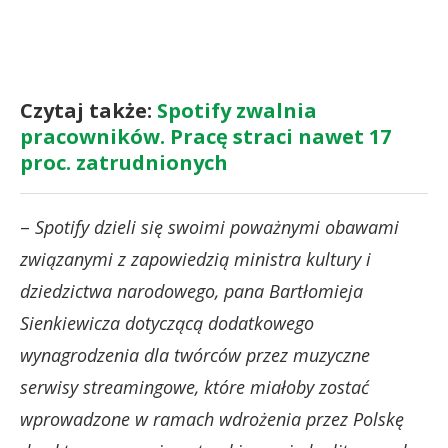
Czytaj także:
Spotify zwalnia
pracowników. Pracę straci nawet 17
proc. zatrudnionych
–
Spotify dzieli się swoimi poważnymi obawami
związanymi z zapowiedzią ministra kultury i
dziedzictwa narodowego, pana Bartłomieja
Sienkiewicza dotyczącą dodatkowego
wynagrodzenia dla twórców przez muzyczne
serwisy streamingowe, które miałoby zostać
wprowadzone w ramach wdrożenia przez Polskę