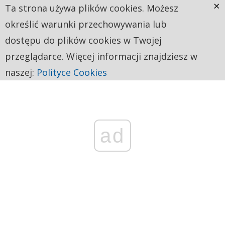
×
Ta strona używa plików cookies. Możesz
określić warunki przechowywania lub
dostępu do plików cookies w Twojej
przeglądarce. Więcej informacji znajdziesz w
naszej:
Polityce Cookies
ad