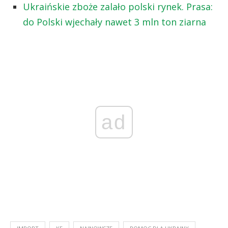
Ukraińskie zboże zalało polski rynek. Prasa:
do Polski wjechały nawet 3 mln ton ziarna
ad