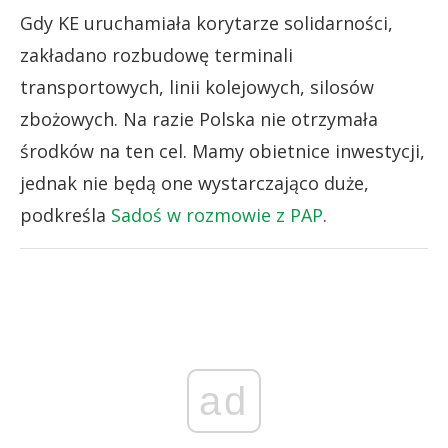
Gdy KE uruchamiała korytarze solidarności,
zakładano rozbudowę terminali
transportowych, linii kolejowych, silosów
zbożowych. Na razie Polska nie otrzymała
środków na ten cel. Mamy obietnice inwestycji,
jednak nie będą one wystarczająco duże,
podkreśla
Sadoś w rozmowie z PAP
.
ad