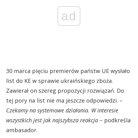
ad
30 marca pięciu premierów państw UE wysłało
list do KE w sprawie ukraińskiego zboża.
Zawierał on szereg propozycji rozwiązań. Do
tej pory na list nie ma jeszcze odpowiedzi. –
Czekamy na systemowe działania. W interesie
wszystkich jest jak najszybsza reakcja
– podkreśla
ambasador.