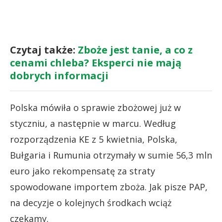
Czytaj także:
Zboże jest tanie, a co z
cenami chleba? Eksperci nie mają
dobrych informacji
Polska mówiła o sprawie zbożowej już w
styczniu, a następnie w marcu. Według
rozporządzenia KE z 5 kwietnia, Polska,
Bułgaria i Rumunia otrzymały w sumie 56,3 mln
euro jako rekompensatę za straty
spowodowane importem zboża. Jak pisze PAP,
na decyzje o kolejnych środkach wciąż
czekamy.