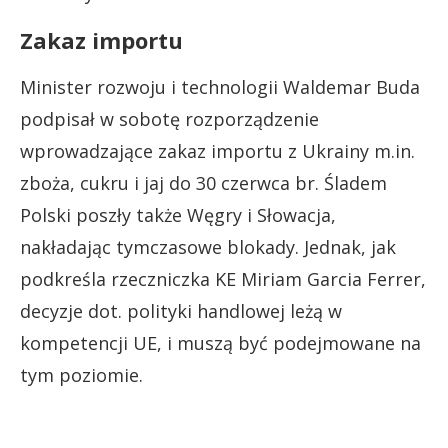
Zakaz importu
Minister rozwoju i technologii Waldemar Buda
podpisał w sobotę rozporządzenie
wprowadzające zakaz importu z Ukrainy m.in.
zboża, cukru i jaj do 30 czerwca br. Śladem
Polski poszły także Węgry i Słowacja,
nakładając tymczasowe blokady. Jednak, jak
podkreśla rzeczniczka KE Miriam Garcia Ferrer,
decyzje dot. polityki handlowej leżą w
kompetencji UE, i muszą być podejmowane na
tym poziomie.