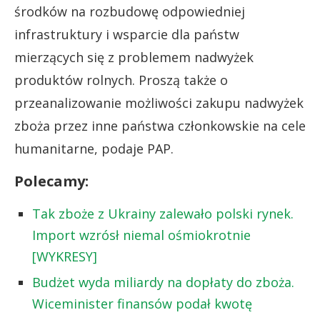
środków na rozbudowę odpowiedniej
infrastruktury i wsparcie dla państw
mierzących się z problemem nadwyżek
produktów rolnych. Proszą także o
przeanalizowanie możliwości zakupu nadwyżek
zboża przez inne państwa członkowskie na cele
humanitarne, podaje PAP.
Polecamy:
Tak zboże z Ukrainy zalewało polski rynek.
Import wzrósł niemal ośmiokrotnie
[WYKRESY]
Budżet wyda miliardy na dopłaty do zboża.
Wiceminister finansów podał kwotę