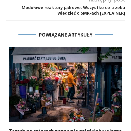
Modułowe reaktory jądrowe. Wszystko co trzeba
wiedzieć o SMR-ach [EXPLAINER]
POWIĄZANE ARTYKUŁY