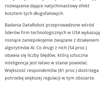
rozwiązania dające natychmiastowy efekt
kosztem tych długofalowych.
Badania DataRobot przeprowadzone wśród
liderów firm technologicznych w USA wykazują
rosnące zaniepokojenie związane z działaniem
algorytmów AI. Co drugi z nich (54 proc.)
obawia się liczby błędów, którą sztuczna
inteligencja jest łatwo w stanie powielać.
Większość respondentów (81 proc.) dostrzega
potrzebę większej regulacji w tym obszarze.