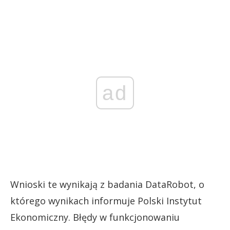
ad
Wnioski te wynikają z badania DataRobot, o
którego wynikach informuje Polski Instytut
Ekonomiczny. Błędy w funkcjonowaniu