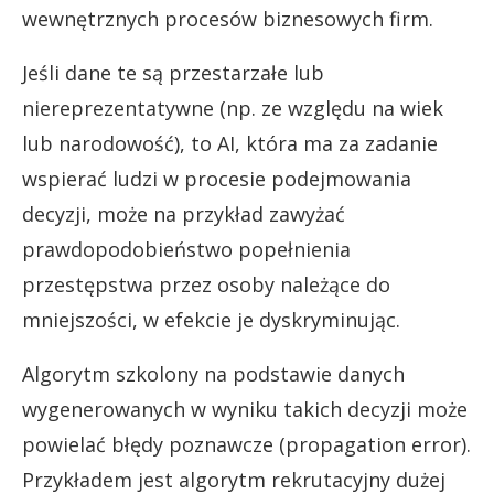
wewnętrznych procesów biznesowych firm.
Jeśli dane te są przestarzałe lub
niereprezentatywne (np. ze względu na wiek
lub narodowość), to AI, która ma za zadanie
wspierać ludzi w procesie podejmowania
decyzji, może na przykład zawyżać
prawdopodobieństwo popełnienia
przestępstwa przez osoby należące do
mniejszości, w efekcie je dyskryminując.
Algorytm szkolony na podstawie danych
wygenerowanych w wyniku takich decyzji może
powielać błędy poznawcze (propagation error).
Przykładem jest algorytm rekrutacyjny dużej