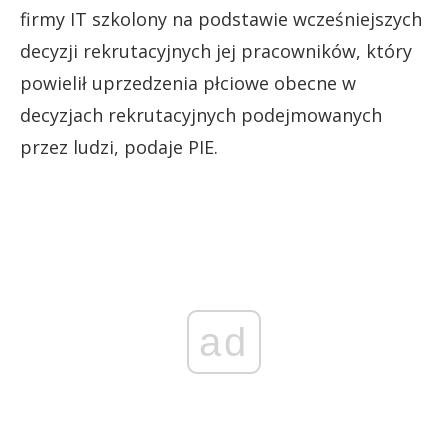
firmy IT szkolony na podstawie wcześniejszych
decyzji rekrutacyjnych jej pracowników, który
powielił uprzedzenia płciowe obecne w
decyzjach rekrutacyjnych podejmowanych
przez ludzi, podaje PIE.
ad