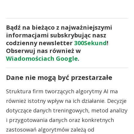
Bądź na bieżąco z najważniejszymi
informacjami subskrybując nasz
codzienny newsletter
300Sekund
!
Obserwuj nas również w
Wiadomościach Google
.
Dane nie mogą być przestarzałe
Struktura firm tworzących algorytmy AI ma
również istotny wpływ na ich działanie. Decyzje
dotyczące danych treningowych, metod analizy
i przygotowania danych oraz konkretnych
zastosowań algorytmów zależą od