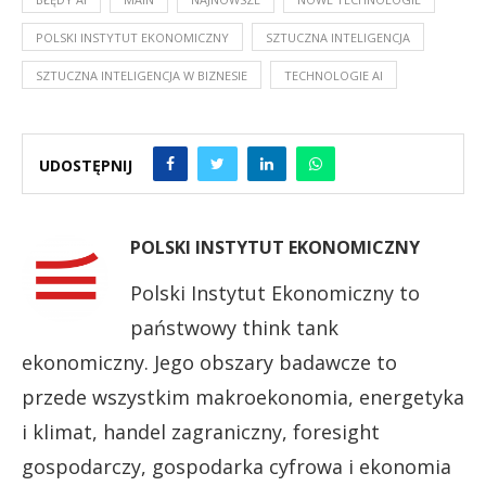
POLSKI INSTYTUT EKONOMICZNY
SZTUCZNA INTELIGENCJA
SZTUCZNA INTELIGENCJA W BIZNESIE
TECHNOLOGIE AI
UDOSTĘPNIJ
POLSKI INSTYTUT EKONOMICZNY
Polski Instytut Ekonomiczny to
państwowy think tank
ekonomiczny. Jego obszary badawcze to
przede wszystkim makroekonomia, energetyka
i klimat, handel zagraniczny, foresight
gospodarczy, gospodarka cyfrowa i ekonomia