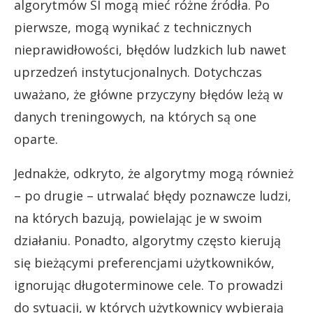
algorytmów SI mogą mieć różne źródła. Po
pierwsze, mogą wynikać z technicznych
nieprawidłowości, błędów ludzkich lub nawet
uprzedzeń instytucjonalnych. Dotychczas
uważano, że główne przyczyny błędów leżą w
danych treningowych, na których są one
oparte.
Jednakże, odkryto, że algorytmy mogą również
– po drugie – utrwalać błędy poznawcze ludzi,
na których bazują, powielając je w swoim
działaniu. Ponadto, algorytmy często kierują
się bieżącymi preferencjami użytkowników,
ignorując długoterminowe cele. To prowadzi
do sytuacji, w których użytkownicy wybierają