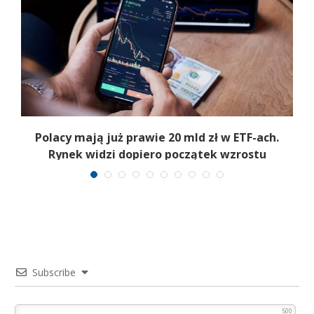
Polacy mają już prawie 20 mld zł w ETF-ach.
Rynek widzi dopiero początek wzrostu
Subscribe
500