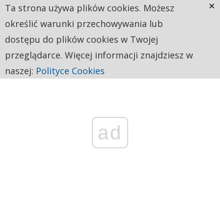
×
Ta strona używa plików cookies. Możesz
określić warunki przechowywania lub
dostępu do plików cookies w Twojej
przeglądarce. Więcej informacji znajdziesz w
naszej:
Polityce Cookies
ad