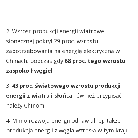
2. Wzrost produkcji energii wiatrowej i
słonecznej pokrył 29 proc. wzrostu
zapotrzebowania na energię elektryczną w
Chinach, podczas gdy
68 proc. tego wzrostu
zaspokoił węgiel
.
3.
43 proc. światowego wzrostu produkcji
energii z wiatru i słońca
również przypisać
należy Chinom.
4. Mimo rozwoju energii odnawialnej, także
produkcja energii z węgla wzrosła w tym kraju