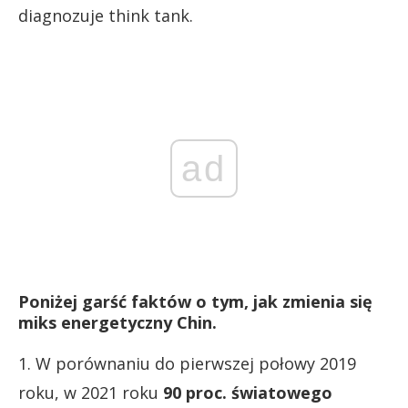
diagnozuje think tank.
ad
Poniżej garść faktów o tym, jak zmienia się
miks energetyczny Chin.
1. W porównaniu do pierwszej połowy 2019
roku, w 2021 roku
90 proc. światowego