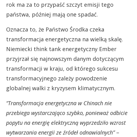
rok ma za to przypaść szczyt emisji tego
państwa, później mają one spadać.
Oznacza to, że Państwo Środka czeka
transformacja energetyczna na wielką skalę.
Niemiecki think tank energetyczny Ember
przyjrzał się najnowszym danym dotyczącym
transformacji w kraju, od którego sukcesu
transformacyjnego zależy powodzenie
globalnej walki z kryzysem klimatycznym.
“Transformacja energetyczna w Chinach nie
przebiega wystarczająco szybko, ponieważ odbicie
popytu na energię elektryczną wyprzedziło wzrost
wytwarzania energii ze źródeł odnawialnych”
–