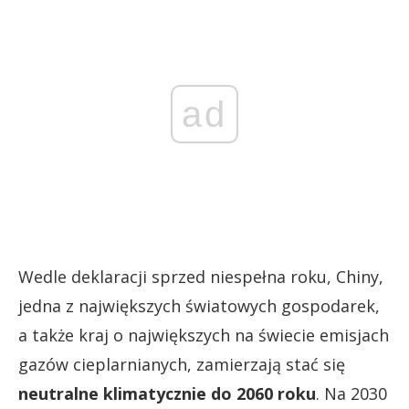
ad
Wedle deklaracji sprzed niespełna roku, Chiny,
jedna z największych światowych gospodarek,
a także kraj o największych na świecie emisjach
gazów cieplarnianych, zamierzają stać się
neutralne klimatycznie do 2060 roku
. Na 2030