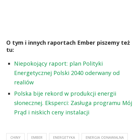
O tym i innych raportach Ember piszemy też
tu:
Niepokojący raport: plan Polityki
Energetycznej Polski 2040 oderwany od
realiów
Polska bije rekord w produkcji energii
słonecznej. Eksperci: Zasługa programu Mój
Prąd i niskich ceny instalacji
CHINY
EMBER
ENERGETYKA
ENERGIA ODNAWIALNA