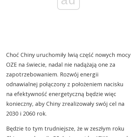
ad
Choć Chiny uruchomiły lwią część nowych mocy
OZE na świecie, nadal nie nadążają one za
zapotrzebowaniem. Rozwój energii
odnawialnej połączony z położeniem nacisku
na efektywność energetyczną będzie więc
konieczny, aby Chiny zrealizowały swój cel na
2030 i 2060 rok.
Będzie to tym trudniejsze, że w zeszłym roku