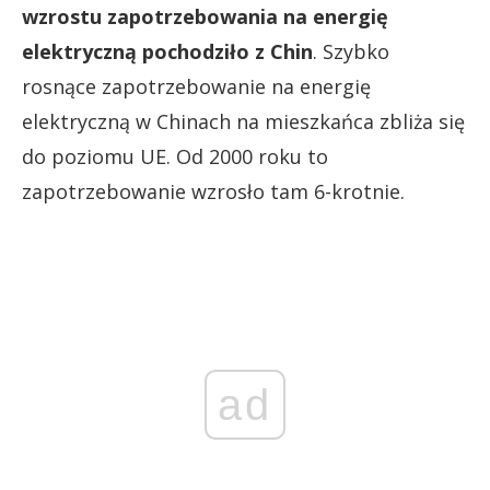
wzrostu zapotrzebowania na energię
elektryczną pochodziło z Chin
. Szybko
rosnące zapotrzebowanie na energię
elektryczną w Chinach na mieszkańca zbliża się
do poziomu UE. Od 2000 roku to
zapotrzebowanie wzrosło tam 6-krotnie.
ad