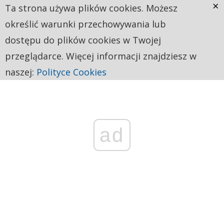
×
Ta strona używa plików cookies. Możesz
określić warunki przechowywania lub
dostępu do plików cookies w Twojej
przeglądarce. Więcej informacji znajdziesz w
naszej:
Polityce Cookies
ad