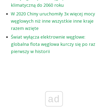
klimatyczną do 2060 roku
W 2020 Chiny uruchomiły 3x więcej mocy
węglowych niż inne wszystkie inne kraje
razem wzięte
Świat wyłącza elektrownie węglowe:
globalna flota węglowa kurczy się po raz
pierwszy w historii
ad