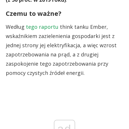
Czemu to ważne?
Według
tego raportu
think tanku Ember,
wskaźnikiem zazielenienia gospodarki jest z
jednej strony jej elektryfikacja, a więc wzrost
zapotrzebowania na prąd, a z drugiej
zaspokojenie tego zapotrzebowania przy
pomocy czystych źródeł energii.