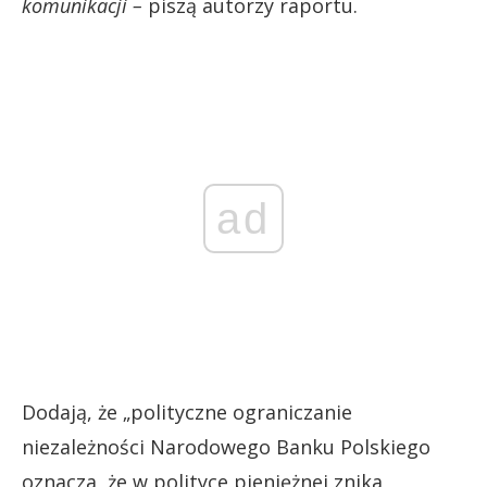
komunikacji –
piszą autorzy raportu.
ad
Dodają, że „polityczne ograniczanie
niezależności Narodowego Banku Polskiego
oznacza, że w polityce pieniężnej znika