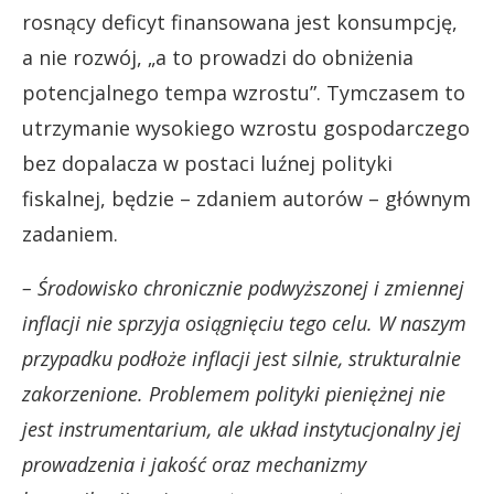
rosnący deficyt finansowana jest konsumpcję,
a nie rozwój, „a to prowadzi do obniżenia
potencjalnego tempa wzrostu”. Tymczasem to
utrzymanie wysokiego wzrostu gospodarczego
bez dopalacza w postaci luźnej polityki
fiskalnej, będzie – zdaniem autorów – głównym
zadaniem.
– Środowisko chronicznie podwyższonej i zmiennej
inflacji nie sprzyja osiągnięciu tego celu. W naszym
przypadku podłoże inflacji jest silnie, strukturalnie
zakorzenione. Problemem polityki pieniężnej nie
jest instrumentarium, ale układ instytucjonalny jej
prowadzenia i jakość oraz mechanizmy