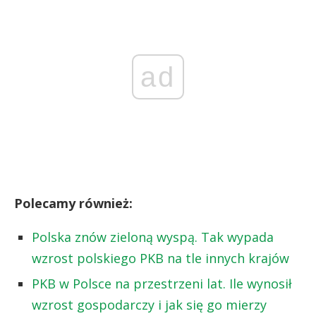
ad
Polecamy również:
Polska znów zieloną wyspą. Tak wypada
wzrost polskiego PKB na tle innych krajów
PKB w Polsce na przestrzeni lat. Ile wynosił
wzrost gospodarczy i jak się go mierzy