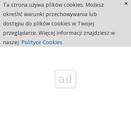
×
Ta strona używa plików cookies. Możesz
określić warunki przechowywania lub
dostępu do plików cookies w Twojej
przeglądarce. Więcej informacji znajdziesz w
naszej:
Polityce Cookies
ad