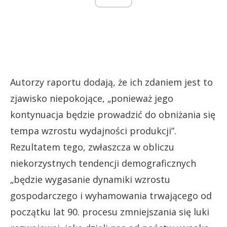
Autorzy raportu dodają, że ich zdaniem jest to
zjawisko niepokojące, „ponieważ jego
kontynuacja będzie prowadzić do obniżania się
tempa wzrostu wydajności produkcji”.
Rezultatem tego, zwłaszcza w obliczu
niekorzystnych tendencji demograficznych
„będzie wygasanie dynamiki wzrostu
gospodarczego i wyhamowania trwającego od
początku lat 90. procesu zmniejszania się luki