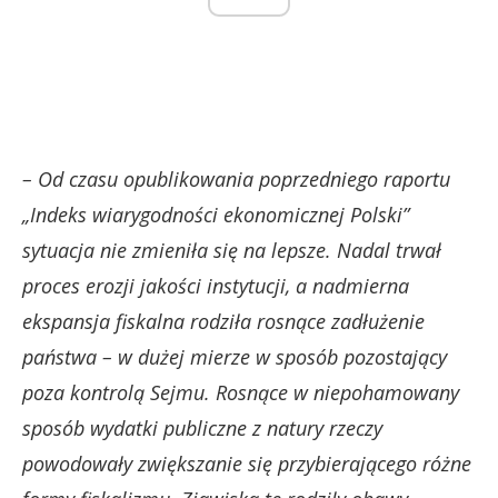
– Od czasu opublikowania poprzedniego raportu
„Indeks wiarygodności ekonomicznej Polski”
sytuacja nie zmieniła się na lepsze. Nadal trwał
proces erozji jakości instytucji, a nadmierna
ekspansja fiskalna rodziła rosnące zadłużenie
państwa – w dużej mierze w sposób pozostający
poza kontrolą Sejmu. Rosnące w niepohamowany
sposób wydatki publiczne z natury rzeczy
powodowały zwiększanie się przybierającego różne