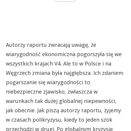
Autorzy raportu zwracają uwagę, że
wiarygodność ekonomiczna pogorszyła się we
wszystkich krajach V4. Ale to w Polsce i na
Węgrzech zmiana była najgłębsza. Ich zdaniem
pogarszanie się wiarygodności to
niebezpieczne zjawisko, zwłaszcza w
warunkach tak dużej globalnej niepewności,
jak obecnie. Jak piszą autorzy raportu, żyjemy
w czasach polikryzysu, kiedy to jeden szok
przechodzi w drugi. Po globalnym kryzysie