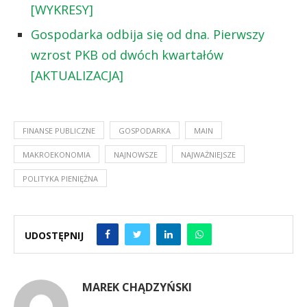
[WYKRESY]
Gospodarka odbija się od dna. Pierwszy
wzrost PKB od dwóch kwartałów
[AKTUALIZACJA]
FINANSE PUBLICZNE
GOSPODARKA
MAIN
MAKROEKONOMIA
NAJNOWSZE
NAJWAŻNIEJSZE
POLITYKA PIENIĘŻNA
UDOSTĘPNIJ
MAREK CHĄDZYŃSKI