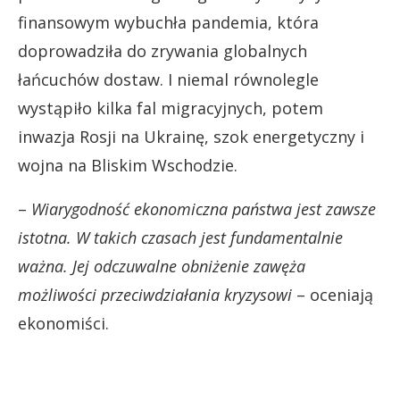
finansowym wybuchła pandemia, która
doprowadziła do zrywania globalnych
łańcuchów dostaw. I niemal równolegle
wystąpiło kilka fal migracyjnych, potem
inwazja Rosji na Ukrainę, szok energetyczny i
wojna na Bliskim Wschodzie.
–
Wiarygodność ekonomiczna państwa jest zawsze
istotna. W takich czasach jest fundamentalnie
ważna. Jej odczuwalne obniżenie zawęża
możliwości przeciwdziałania kryzysowi
– oceniają
ekonomiści.