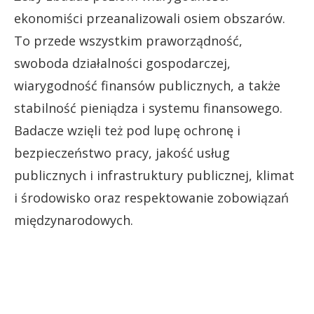
ekonomiści przeanalizowali osiem obszarów.
To przede wszystkim praworządność,
swoboda działalności gospodarczej,
wiarygodność finansów publicznych, a także
stabilność pieniądza i systemu finansowego.
Badacze wzięli też pod lupę ochronę i
bezpieczeństwo pracy, jakość usług
publicznych i infrastruktury publicznej, klimat
i środowisko oraz respektowanie zobowiązań
międzynarodowych.