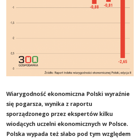
Wiarygodność ekonomiczna Polski wyraźnie
się pogarsza, wynika z raportu
sporządzonego przez ekspertów kilku
wiodących uczelni ekonomicznych w Polsce.
Polska wypada też słabo pod tym względem