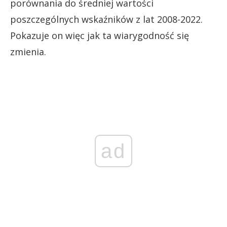
porównania do średniej wartości
poszczególnych wskaźników z lat 2008-2022.
Pokazuje on więc jak ta wiarygodność się
zmienia.
ad