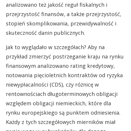
analizowano też jakość reguł fiskalnych i
przejrzystość finansów, a także przejrzystość,
stopień skomplikowania, przewidywalność i
skuteczność danin publicznych.
Jak to wyglądało w szczegółach? Aby na
przykład zmierzyć postrzeganie kraju na rynku
finansowym analizowano rating kredytowy,
notowania pięcioletnich kontraktów od ryzyka
niewypłacalności (CDS), czy różnicę w
rentownościach długoterminowych obligacji
względem obligacji niemieckich, które dla
rynku europejskiego są punktem odniesienia.
Każdy z tych szczegółowych mierników miał