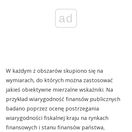
ad
W każdym z obszarów skupiono się na
wymiarach, do których można zastosować
jakieś obiektywne mierzalne wskaźniki. Na
przykład wiarygodność finansów publicznych
badano poprzez ocenę postrzegania
wiarygodności fiskalnej kraju na rynkach
finansowych i stanu finansów państwa,