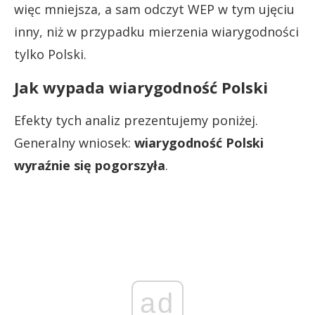
więc mniejsza, a sam odczyt WEP w tym ujęciu
inny, niż w przypadku mierzenia wiarygodności
tylko Polski.
Jak wypada wiarygodność Polski
Efekty tych analiz prezentujemy poniżej.
Generalny wniosek:
wiarygodność Polski
wyraźnie się pogorszyła
.
ad