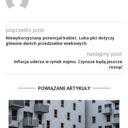
poprzedni post
Niewykorzystany potencjał kobiet. Luka płci dotyczy
głównie dwóch przedziałów wiekowych
następny post
Inflacja uderza w rynek najmu. Czynsze będą jeszcze
rosnąć
POWIĄZANE ARTYKUŁY