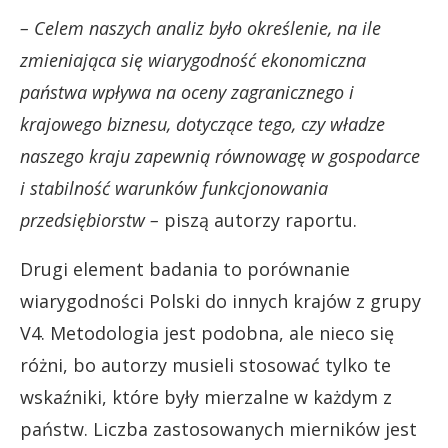
– Celem naszych analiz było określenie, na ile
zmieniająca się wiarygodność ekonomiczna
państwa wpływa na oceny zagranicznego i
krajowego biznesu, dotyczące tego, czy władze
naszego kraju zapewnią równowagę w gospodarce
i stabilność warunków funkcjonowania
przedsiębiorstw –
piszą autorzy raportu.
Drugi element badania to porównanie
wiarygodności Polski do innych krajów z grupy
V4. Metodologia jest podobna, ale nieco się
różni, bo autorzy musieli stosować tylko te
wskaźniki, które były mierzalne w każdym z
państw. Liczba zastosowanych mierników jest