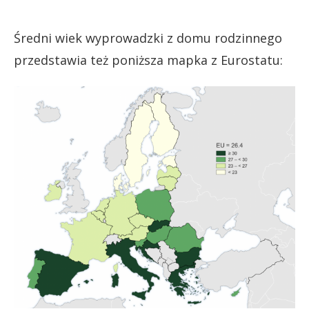
Średni wiek wyprowadzki z domu rodzinnego
przedstawia też poniższa mapka z Eurostatu: