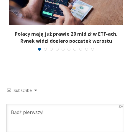
Polacy mają już prawie 20 mld zł w ETF-ach.
Rynek widzi dopiero początek wzrostu
Subscribe
500