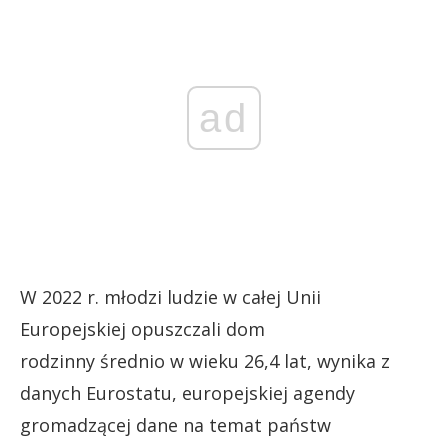
ad
W 2022 r. młodzi ludzie w całej Unii
Europejskiej opuszczali dom
rodzinny średnio w wieku 26,4 lat, wynika z
danych Eurostatu, europejskiej agendy
gromadzącej dane na temat państw