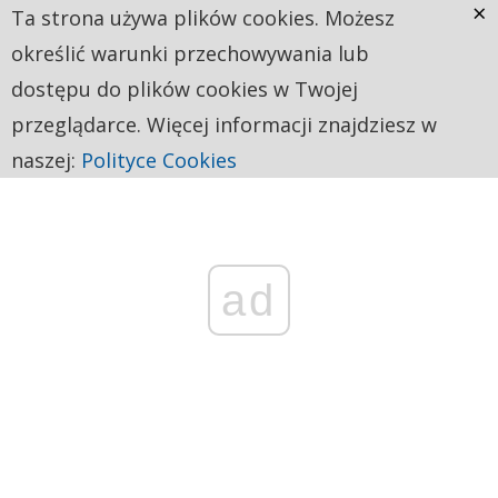
×
Ta strona używa plików cookies. Możesz
określić warunki przechowywania lub
dostępu do plików cookies w Twojej
przeglądarce. Więcej informacji znajdziesz w
naszej:
Polityce Cookies
ad