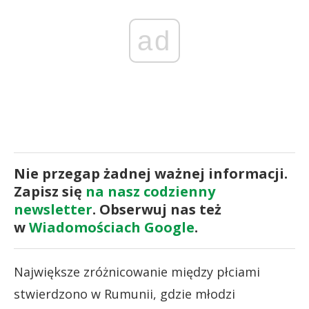
ad
Nie przegap żadnej ważnej informacji.
Zapisz się
na nasz codzienny
newsletter
. Obserwuj nas też
w
Wiadomościach Google
.
Największe zróżnicowanie między płciami
stwierdzono w Rumunii, gdzie młodzi