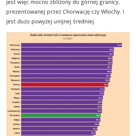
jest więc mocno zbliżony do górnej granicy,
prezentowanej przez Chorwację czy Włochy. I
jest dużo powyżej unijnej średniej.