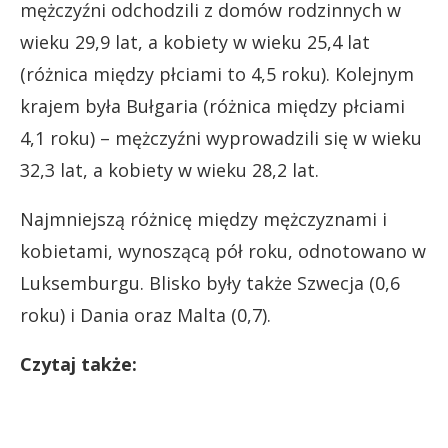
mężczyźni odchodzili z domów rodzinnych w
wieku 29,9 lat, a kobiety w wieku 25,4 lat
(różnica między płciami to 4,5 roku). Kolejnym
krajem była Bułgaria (różnica między płciami
4,1 roku) – mężczyźni wyprowadzili się w wieku
32,3 lat, a kobiety w wieku 28,2 lat.
Najmniejszą różnicę między mężczyznami i
kobietami, wynoszącą pół roku, odnotowano w
Luksemburgu. Blisko były także Szwecja (0,6
roku) i Dania oraz Malta (0,7).
Czytaj także: