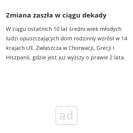
Zmiana zaszła w ciągu dekady
W ciągu ostatnich 10 lat średni wiek młodych
ludzi opuszczających dom rodzinny wzrósł w 14
krajach UE. Zwłaszcza w Chorwacji, Grecji i
Hiszpanii, gdzie jest już wyższy o prawie 2 lata.
ad