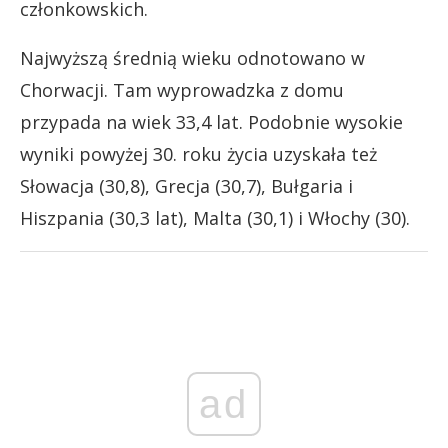
członkowskich.
Najwyższą średnią wieku odnotowano w
Chorwacji. Tam wyprowadzka z domu
przypada na wiek 33,4 lat. Podobnie wysokie
wyniki powyżej 30. roku życia uzyskała też
Słowacja (30,8), Grecja (30,7), Bułgaria i
Hiszpania (30,3 lat), Malta (30,1) i Włochy (30).
ad