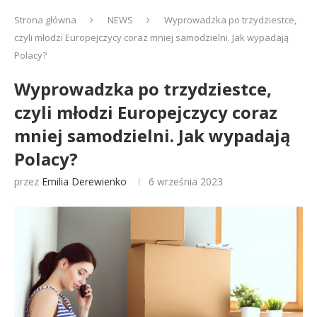
Strona główna
NEWS
Wyprowadzka po trzydziestce,
czyli młodzi Europejczycy coraz mniej samodzielni. Jak wypadają
Polacy?
Wyprowadzka po trzydziestce,
czyli młodzi Europejczycy coraz
mniej samodzielni. Jak wypadają
Polacy?
przez
Emilia Derewienko
6 września 2023