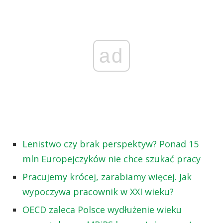
ad
Lenistwo czy brak perspektyw? Ponad 15
mln Europejczyków nie chce szukać pracy
Pracujemy krócej, zarabiamy więcej. Jak
wypoczywa pracownik w XXI wieku?
OECD zaleca Polsce wydłużenie wieku