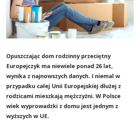
Opuszczając dom rodzinny przeciętny
Europejczyk ma niewiele ponad 26 lat,
wynika z najnowszych danych. I niemal w
przypadku całej Unii Europejskiej dłużej z
rodzicami mieszkają mężczyźni. W Polsce
wiek wyprowadzki z domu jest jednym z
wyższych w UE.