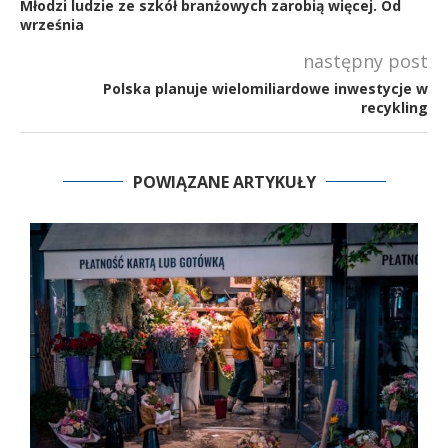
Młodzi ludzie ze szkół branżowych zarobią więcej. Od
września
następny post
Polska planuje wielomiliardowe inwestycje w
recykling
POWIĄZANE ARTYKUŁY