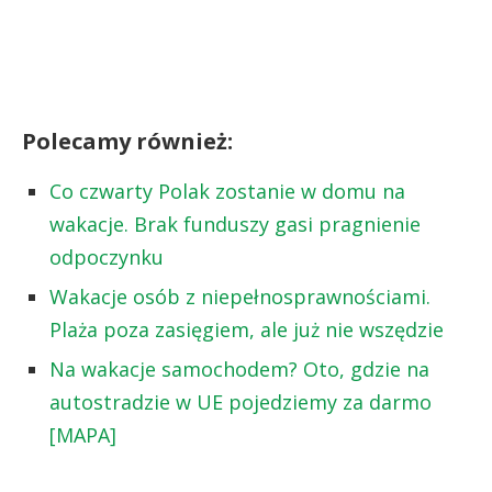
Polecamy również:
Co czwarty Polak zostanie w domu na
wakacje. Brak funduszy gasi pragnienie
odpoczynku
Wakacje osób z niepełnosprawnościami.
Plaża poza zasięgiem, ale już nie wszędzie
Na wakacje samochodem? Oto, gdzie na
autostradzie w UE pojedziemy za darmo
[MAPA]