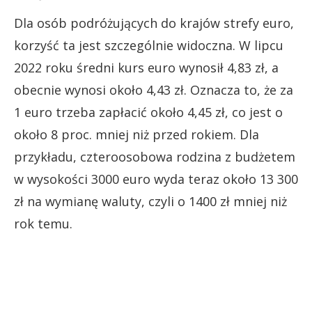
Dla osób podróżujących do krajów strefy euro,
korzyść ta jest szczególnie widoczna. W lipcu
2022 roku średni kurs euro wynosił 4,83 zł, a
obecnie wynosi około 4,43 zł. Oznacza to, że za
1 euro trzeba zapłacić około 4,45 zł, co jest o
około 8 proc. mniej niż przed rokiem. Dla
przykładu, czteroosobowa rodzina z budżetem
w wysokości 3000 euro wyda teraz około 13 300
zł na wymianę waluty, czyli o 1400 zł mniej niż
rok temu.