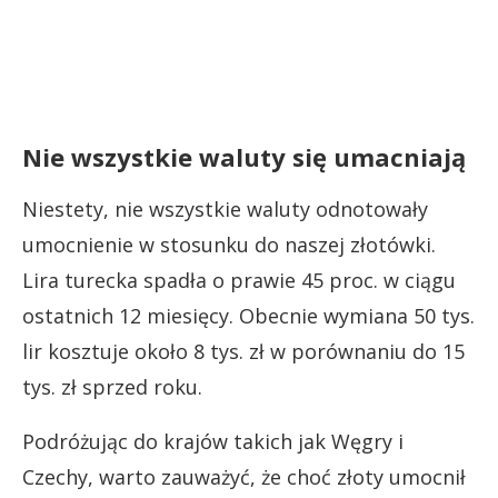
Nie wszystkie waluty się umacniają
Niestety, nie wszystkie waluty odnotowały
umocnienie w stosunku do naszej złotówki.
Lira turecka spadła o prawie 45 proc. w ciągu
ostatnich 12 miesięcy. Obecnie wymiana 50 tys.
lir kosztuje około 8 tys. zł w porównaniu do 15
tys. zł sprzed roku.
Podróżując do krajów takich jak Węgry i
Czechy, warto zauważyć, że choć złoty umocnił