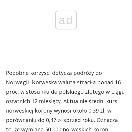
ad
Podobne korzyści dotyczą podróży do
Norwegii. Norweska waluta straciła ponad 16
proc. w stosunku do polskiego złotego w ciągu
ostatnich 12 miesięcy. Aktualnie średni kurs
norweskiej korony wynosi około 0,39 zł, w
porównaniu do 0,47 zł sprzed roku. Oznacza
to, że wymiana 50 000 norweskich koron