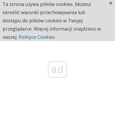
×
Ta strona używa plików cookies. Możesz
określić warunki przechowywania lub
dostępu do plików cookies w Twojej
przeglądarce. Więcej informacji znajdziesz w
naszej:
Polityce Cookies
ad