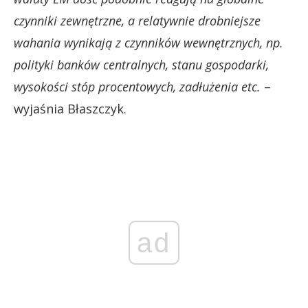
czynniki zewnętrzne, a relatywnie drobniejsze
wahania wynikają z czynników wewnętrznych, np.
polityki banków centralnych, stanu gospodarki,
wysokości stóp procentowych, zadłużenia etc.
–
wyjaśnia Błaszczyk.
ad