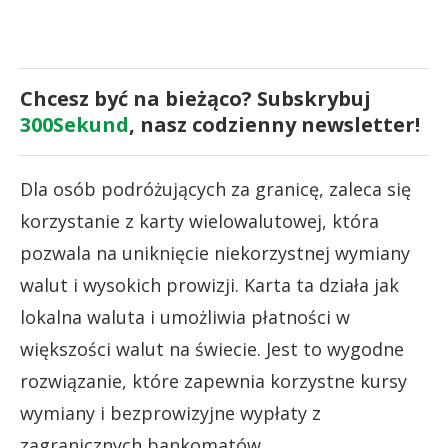
Chcesz być na bieżąco? Subskrybuj
300Sekund
, nasz codzienny newsletter!
Dla osób podróżujących za granicę, zaleca się
korzystanie z karty wielowalutowej, która
pozwala na uniknięcie niekorzystnej wymiany
walut i wysokich prowizji. Karta ta działa jak
lokalna waluta i umożliwia płatności w
większości walut na świecie. Jest to wygodne
rozwiązanie, które zapewnia korzystne kursy
wymiany i bezprowizyjne wypłaty z
zagranicznych bankomatów.