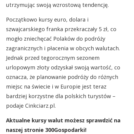
utrzymując swoją wzrostową tendencję.
Początkowo kursy euro, dolara i
szwajcarskiego franka przekraczały 5 zł, co
mogło zniechęcać Polaków do podróży
zagranicznych i płacenia w obcych walutach.
Jednak przed tegorocznym sezonem
urlopowym złoty odzyskał swoją wartość, co
oznacza, że planowanie podróży do różnych
miejsc na świecie i w Europie jest teraz
bardziej korzystne dla polskich turystów –
podaje Cinkciarz.pl.
Aktualne kursy walut możesz sprawdzić na
naszej stronie 300Gospodarki!