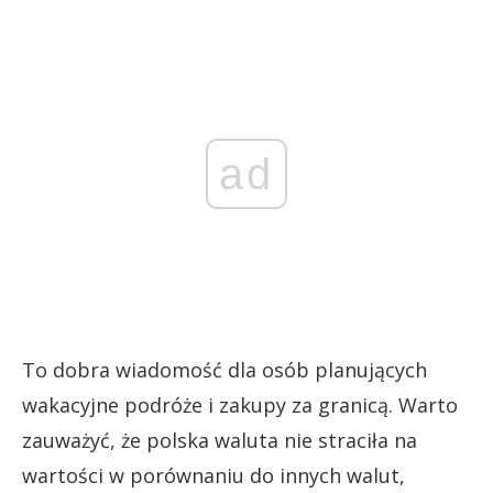
ad
To dobra wiadomość dla osób planujących
wakacyjne podróże i zakupy za granicą. Warto
zauważyć, że polska waluta nie straciła na
wartości w porównaniu do innych walut,