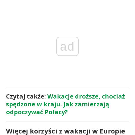
ad
Czytaj także:
Wakacje droższe, chociaż
spędzone w kraju. Jak zamierzają
odpoczywać Polacy?
Więcej korzyści z wakacji w Europie