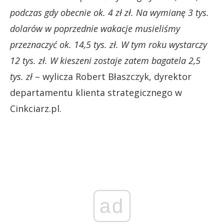
podczas gdy obecnie ok. 4 zł zł. Na wymianę 3 tys.
dolarów w poprzednie wakacje musieliśmy
przeznaczyć ok. 14,5 tys. zł. W tym roku wystarczy
12 tys. zł. W kieszeni zostaje zatem bagatela 2,5
tys. zł
– wylicza Robert Błaszczyk, dyrektor
departamentu klienta strategicznego w
Cinkciarz.pl.
ad