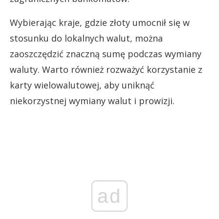
Wybierając kraje, gdzie złoty umocnił się w
stosunku do lokalnych walut, można
zaoszczędzić znaczną sumę podczas wymiany
waluty. Warto również rozważyć korzystanie z
karty wielowalutowej, aby uniknąć
niekorzystnej wymiany walut i prowizji.
ad