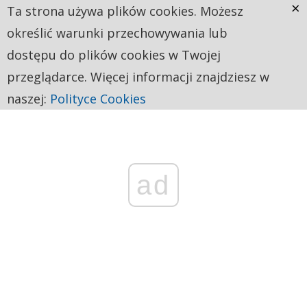
×
Ta strona używa plików cookies. Możesz
określić warunki przechowywania lub
dostępu do plików cookies w Twojej
przeglądarce. Więcej informacji znajdziesz w
naszej:
Polityce Cookies
ad