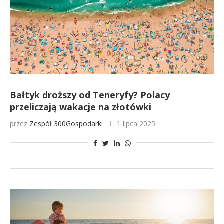
Bałtyk droższy od Teneryfy? Polacy
przeliczają wakacje na złotówki
przez
Zespół 300Gospodarki
1 lipca 2025