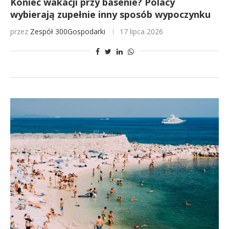
Koniec wakacji przy basenie? Polacy
wybierają zupełnie inny sposób wypoczynku
przez
Zespół 300Gospodarki
17 lipca 2026