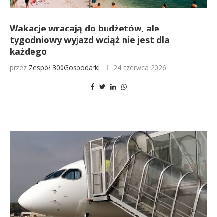
Wakacje wracają do budżetów, ale
tygodniowy wyjazd wciąż nie jest dla
każdego
przez
Zespół 300Gospodarki
24 czerwca 2026