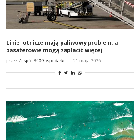
Linie lotnicze mają paliwowy problem, a
pasażerowie mogą zapłacić więcej
przez
Zespół 300Gospodarki
21 maja 2026