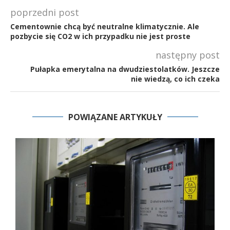
poprzedni post
Cementownie chcą być neutralne klimatycznie. Ale
pozbycie się CO2 w ich przypadku nie jest proste
następny post
Pułapka emerytalna na dwudziestolatków. Jeszcze
nie wiedzą, co ich czeka
POWIĄZANE ARTYKUŁY