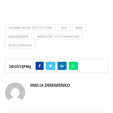
GŁÓWNY URZĄD STATYSTYCZNY
GUS
MAIN
NAJWAŻNIEJSZE
NARODOWY SPIS POWSZECHNY
SPOŁECZEŃSTWO
UDOSTĘPNIJ
EMILIA DEREWIENKO