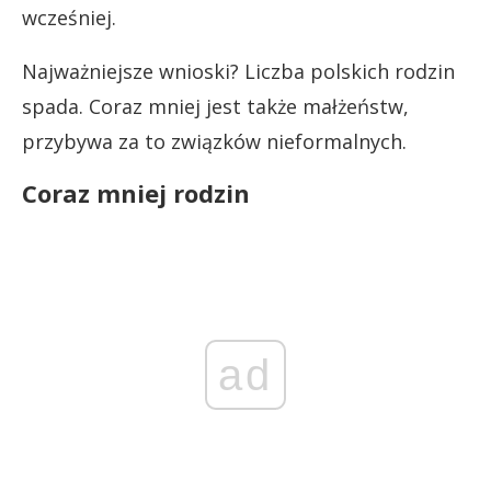
wcześniej.
Najważniejsze wnioski? Liczba polskich rodzin
spada. Coraz mniej jest także małżeństw,
przybywa za to związków nieformalnych.
Coraz mniej rodzin
ad