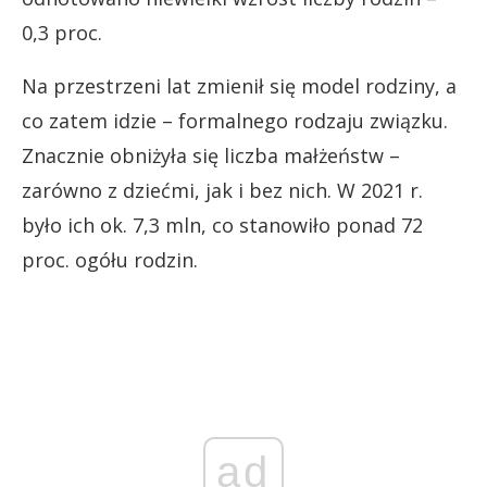
0,3 proc.
Na przestrzeni lat zmienił się model rodziny, a
co zatem idzie – formalnego rodzaju związku.
Znacznie obniżyła się liczba małżeństw –
zarówno z dziećmi, jak i bez nich. W 2021 r.
było ich ok. 7,3 mln, co stanowiło ponad 72
proc. ogółu rodzin.
ad