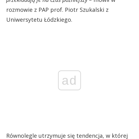
rozmowie z PAP prof. Piotr Szukalski z
Uniwersytetu Łódzkiego.
ad
Równolegle utrzymuje się tendencja, w której