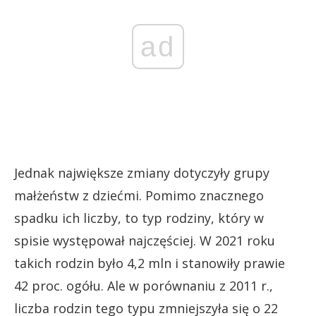
ad
Jednak największe zmiany dotyczyły grupy
małżeństw z dziećmi. Pomimo znacznego
spadku ich liczby, to typ rodziny, który w
spisie występował najczęściej. W 2021 roku
takich rodzin było 4,2 mln i stanowiły prawie
42 proc. ogółu. Ale w porównaniu z 2011 r.,
liczba rodzin tego typu zmniejszyła się o 22