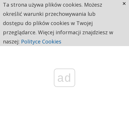
×
Ta strona używa plików cookies. Możesz
określić warunki przechowywania lub
dostępu do plików cookies w Twojej
przeglądarce. Więcej informacji znajdziesz w
naszej:
Polityce Cookies
ad