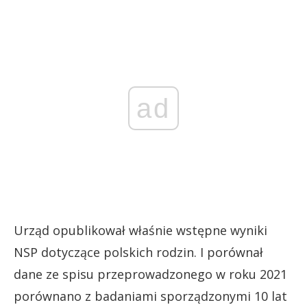
ad
Urząd opublikował właśnie wstępne wyniki
NSP dotyczące polskich rodzin. I porównał
dane ze spisu przeprowadzonego w roku 2021
porównano z badaniami sporządzonymi 10 lat