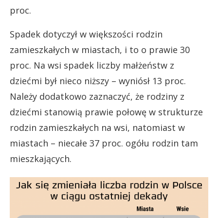
proc.
Spadek dotyczył w większości rodzin
zamieszkałych w miastach, i to o prawie 30
proc. Na wsi spadek liczby małżeństw z
dziećmi był nieco niższy – wyniósł 13 proc.
Należy dodatkowo zaznaczyć, że rodziny z
dziećmi stanowią prawie połowę w strukturze
rodzin zamieszkałych na wsi, natomiast w
miastach – niecałe 37 proc. ogółu rodzin tam
mieszkających.