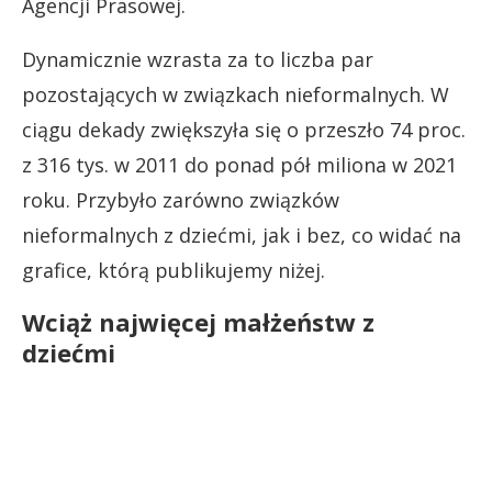
Agencji Prasowej.
Dynamicznie wzrasta za to liczba par
pozostających w związkach nieformalnych. W
ciągu dekady zwiększyła się o przeszło 74 proc.
z 316 tys. w 2011 do ponad pół miliona w 2021
roku. Przybyło zarówno związków
nieformalnych z dziećmi, jak i bez, co widać na
grafice, którą publikujemy niżej.
Wciąż najwięcej małżeństw z
dziećmi