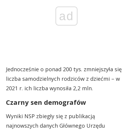
ad
Jednocześnie o ponad 200 tys. zmniejszyła się
liczba samodzielnych rodziców z dziećmi – w
2021 r. ich liczba wynosiła 2,2 mln.
Czarny sen demografów
Wyniki NSP zbiegły się z publikacją
najnowszych danych Głównego Urzędu