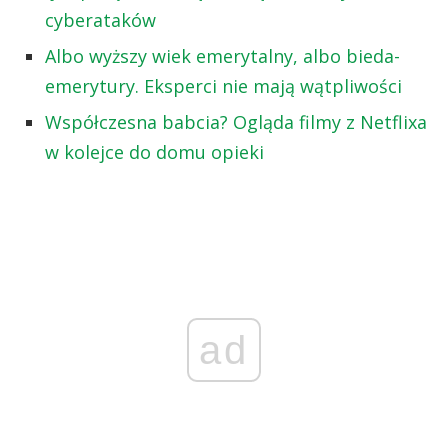
cyberataków
Albo wyższy wiek emerytalny, albo bieda-
emerytury. Eksperci nie mają wątpliwości
Współczesna babcia? Ogląda filmy z Netflixa
w kolejce do domu opieki
ad