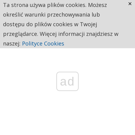
×
Ta strona używa plików cookies. Możesz
określić warunki przechowywania lub
dostępu do plików cookies w Twojej
przeglądarce. Więcej informacji znajdziesz w
naszej:
Polityce Cookies
ad