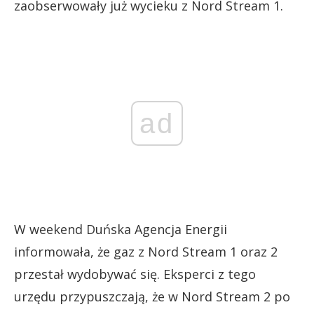
zaobserwowały już wycieku z Nord Stream 1.
ad
W weekend Duńska Agencja Energii
informowała, że gaz z Nord Stream 1 oraz 2
przestał wydobywać się. Eksperci z tego
urzędu przypuszczają, że w Nord Stream 2 po