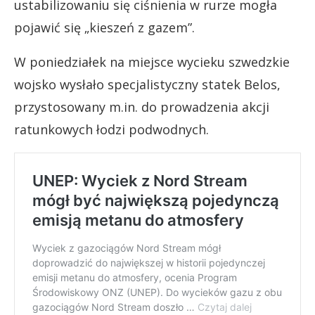
ustabilizowaniu się ciśnienia w rurze mogła
pojawić się „kieszeń z gazem”.
W poniedziałek na miejsce wycieku szwedzkie
wojsko wysłało specjalistyczny statek Belos,
przystosowany m.in. do prowadzenia akcji
ratunkowych łodzi podwodnych.