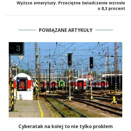
Wyższe emerytury. Przeciętne świadczenie wzrosło
o 8,3 procent
POWIĄZANE ARTYKUŁY
Cyberatak na kolej to nie tylko problem