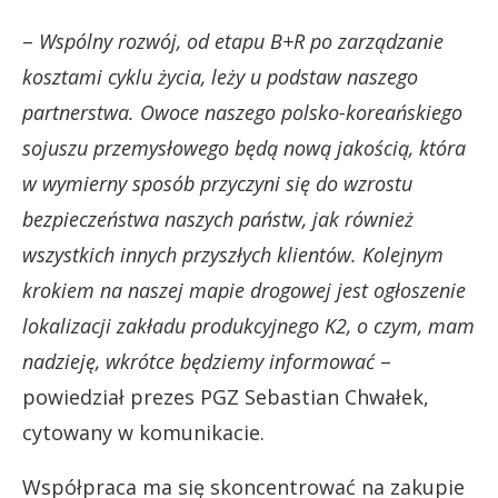
–
Wspólny rozwój, od etapu B+R po zarządzanie
kosztami cyklu życia, leży u podstaw naszego
partnerstwa. Owoce naszego polsko-koreańskiego
sojuszu przemysłowego będą nową jakością, która
w wymierny sposób przyczyni się do wzrostu
bezpieczeństwa naszych państw, jak również
wszystkich innych przyszłych klientów. Kolejnym
krokiem na naszej mapie drogowej jest ogłoszenie
lokalizacji zakładu produkcyjnego K2, o czym, mam
nadzieję, wkrótce będziemy informować
–
powiedział prezes PGZ Sebastian Chwałek,
cytowany w komunikacie.
Współpraca ma się skoncentrować na zakupie