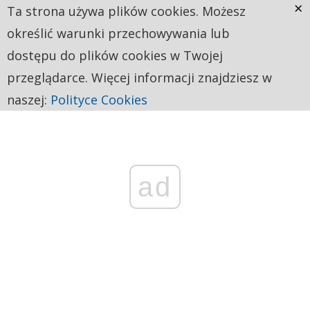
×
Ta strona używa plików cookies. Możesz
określić warunki przechowywania lub
dostępu do plików cookies w Twojej
przeglądarce. Więcej informacji znajdziesz w
naszej:
Polityce Cookies
ad