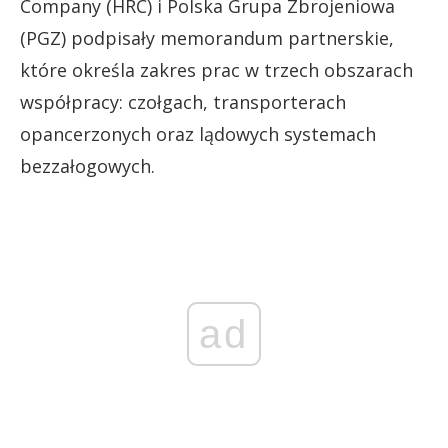
Company (HRC) i Polska Grupa Zbrojeniowa
(PGZ) podpisały memorandum partnerskie,
które określa zakres prac w trzech obszarach
współpracy: czołgach, transporterach
opancerzonych oraz lądowych systemach
bezzałogowych.
ad