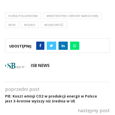
KOREA POŁUDNIOWA
MINISTERSTWO OBRONY NARODOWEJ
MON
WOJSKO
WOJSKOWOŚĆ
UDOSTĘPNIJ
ISB NEWS
poprzedni post
PIE: Koszt emisji CO2 w produkcji energii w Polsce
jest 3-krotnie wyższy niż średnia w UE
następny post