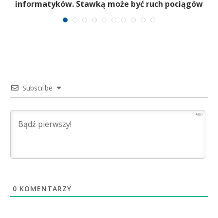
informatyków. Stawką może być ruch pociągów
Subscribe
500
0
KOMENTARZY