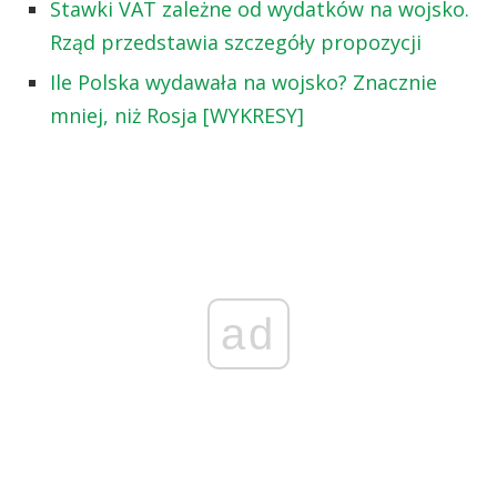
Stawki VAT zależne od wydatków na wojsko.
Rząd przedstawia szczegóły propozycji
Ile Polska wydawała na wojsko? Znacznie
mniej, niż Rosja [WYKRESY]
ad