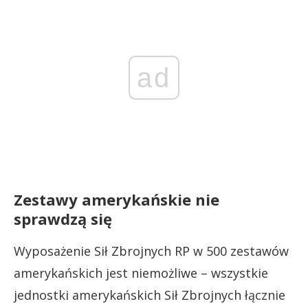
ad
Zestawy amerykańskie nie
sprawdzą się
Wyposażenie Sił Zbrojnych RP w 500 zestawów
amerykańskich jest niemożliwe – wszystkie
jednostki amerykańskich Sił Zbrojnych łącznie