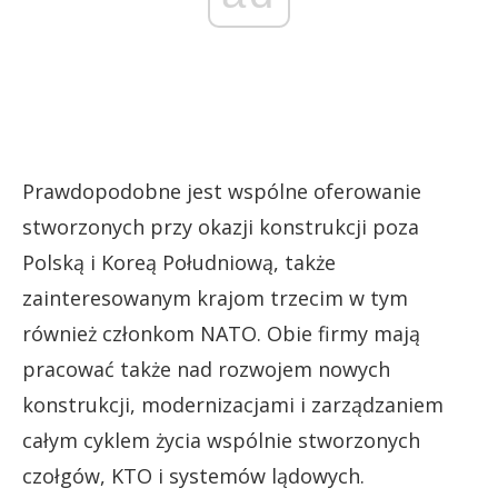
Prawdopodobne jest wspólne oferowanie
stworzonych przy okazji konstrukcji poza
Polską i Koreą Południową, także
zainteresowanym krajom trzecim w tym
również członkom NATO. Obie firmy mają
pracować także nad rozwojem nowych
konstrukcji, modernizacjami i zarządzaniem
całym cyklem życia wspólnie stworzonych
czołgów, KTO i systemów lądowych.