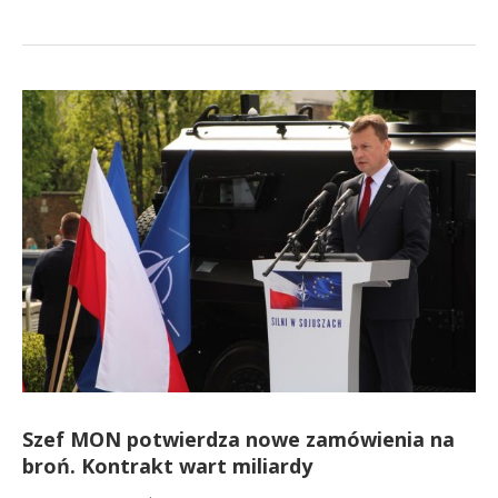
Szef MON potwierdza nowe zamówienia na
broń. Kontrakt wart miliardy