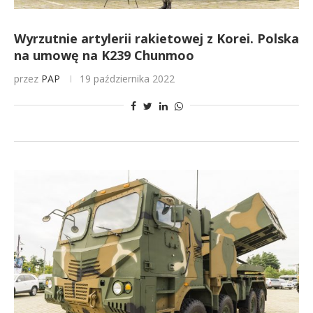
Wyrzutnie artylerii rakietowej z Korei. Polska
na umowę na K239 Chunmoo
przez
PAP
19 października 2022