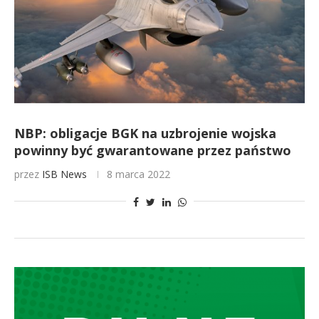
NBP: obligacje BGK na uzbrojenie wojska
powinny być gwarantowane przez państwo
przez
ISB News
8 marca 2022