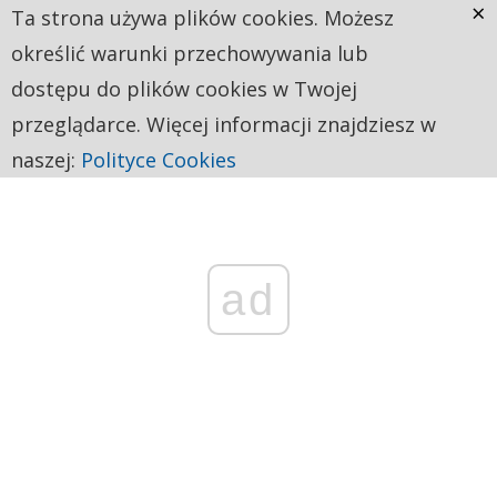
×
Ta strona używa plików cookies. Możesz
określić warunki przechowywania lub
dostępu do plików cookies w Twojej
przeglądarce. Więcej informacji znajdziesz w
naszej:
Polityce Cookies
ad