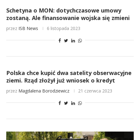
Schetyna o MON: dotychczasowe umowy
zostaną. Ale finansowanie wojska się zmieni
przez
ISB News
6 listopada 2023
Polska chce kupić dwa satelity obserwacyjne
ziemi. Rząd złożył już wniosek o kredyt
przez
Magdalena Borodziewicz
21 czerwca 2023