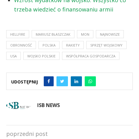
trzeba wiedzieć o finansowaniu armii
HELLFIRE
MARIUSZ BŁASZCZAK
MON
NAJNOWSZE
OBRONNOŚĆ
POLSKA
RAKIETY
SPRZĘT WOJSKOWY
USA
WOJSKO POLSKIE
WSPÓŁPRACA GOSPODARCZA
UDOSTĘPNIJ
ISB NEWS
poprzedni post