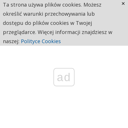
×
Ta strona używa plików cookies. Możesz
określić warunki przechowywania lub
dostępu do plików cookies w Twojej
przeglądarce. Więcej informacji znajdziesz w
naszej:
Polityce Cookies
ad