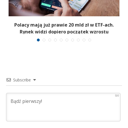
Polacy mają już prawie 20 mld zł w ETF-ach.
Rynek widzi dopiero początek wzrostu
Subscribe
500