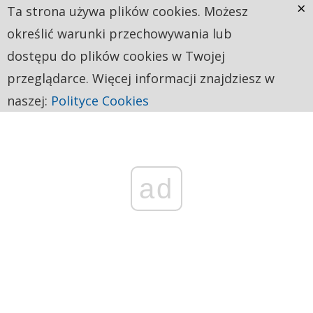
×
Ta strona używa plików cookies. Możesz
określić warunki przechowywania lub
dostępu do plików cookies w Twojej
przeglądarce. Więcej informacji znajdziesz w
naszej:
Polityce Cookies
ad