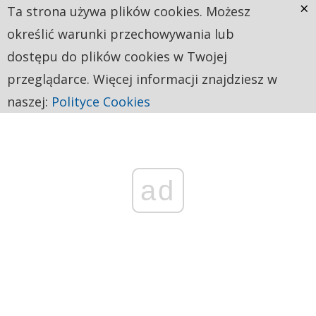
×
Ta strona używa plików cookies. Możesz
określić warunki przechowywania lub
dostępu do plików cookies w Twojej
przeglądarce. Więcej informacji znajdziesz w
naszej:
Polityce Cookies
ad