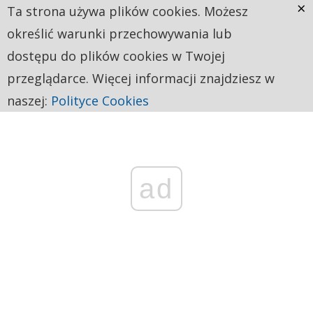
×
Ta strona używa plików cookies. Możesz
określić warunki przechowywania lub
dostępu do plików cookies w Twojej
przeglądarce. Więcej informacji znajdziesz w
naszej:
Polityce Cookies
ad