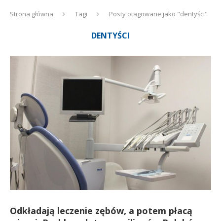
Strona główna
Tagi
Posty otagowane jako "dentyści"
DENTYŚCI
Odkładają leczenie zębów, a potem płacą