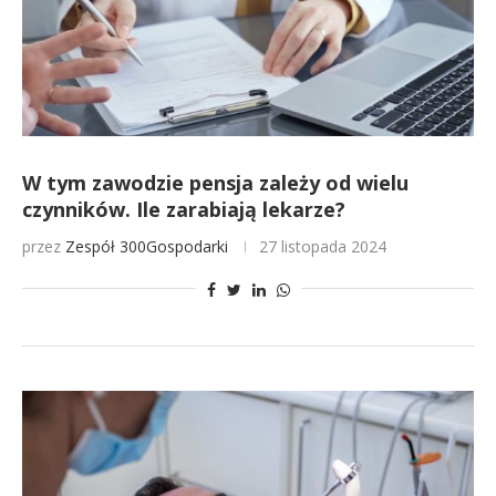
W tym zawodzie pensja zależy od wielu
czynników. Ile zarabiają lekarze?
przez
Zespół 300Gospodarki
27 listopada 2024