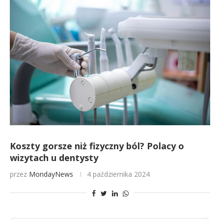
Koszty gorsze niż fizyczny ból? Polacy o
wizytach u dentysty
przez
MondayNews
4 października 2024