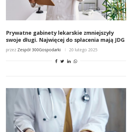
Prywatne gabinety lekarskie zmniejszyły
swoje długi. Najwięcej do spłacenia mają JDG
przez
Zespół 300Gospodarki
20 lutego 2025