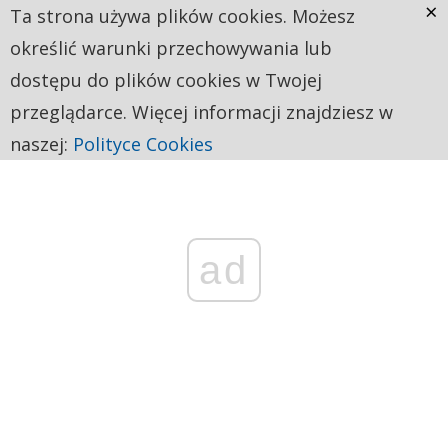
×
Ta strona używa plików cookies. Możesz
określić warunki przechowywania lub
dostępu do plików cookies w Twojej
przeglądarce. Więcej informacji znajdziesz w
naszej:
Polityce Cookies
ad