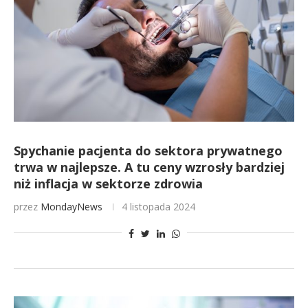
Spychanie pacjenta do sektora prywatnego
trwa w najlepsze. A tu ceny wzrosły bardziej
niż inflacja w sektorze zdrowia
przez
MondayNews
4 listopada 2024