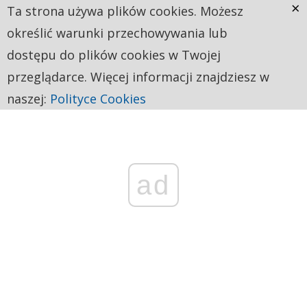
×
Ta strona używa plików cookies. Możesz
określić warunki przechowywania lub
dostępu do plików cookies w Twojej
przeglądarce. Więcej informacji znajdziesz w
naszej:
Polityce Cookies
ad