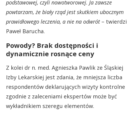
podstawowej, czyli nowotworowej. Ja zawsze
powtarzam, że biały rząd jest skutkiem ubocznym
prawidłowego leczenia, a nie na odwrót
– twierdzi
Paweł Barucha.
Powody? Brak dostępności i
dynamicznie rosnące ceny
Z kolei dr n. med. Agnieszka Pawlik ze Śląskiej
Izby Lekarskiej jest zdania, że mniejsza liczba
respondentów deklarujących wizyty kontrolne
zgodnie z zaleceniami ekspertów może być
wykładnikiem szeregu elementów.