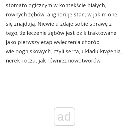
stomatologicznym w kontekście białych,
równych zębów, a ignoruje stan, w jakim one
się znajdują. Niewielu zdaje sobie sprawę z
tego, że leczenie zębów jest dziś traktowane
jako pierwszy etap wyleczenia chorób
wieloogniskowych, czyli serca, układu krążenia,
nerek i oczu, jak również nowotworów.
ad