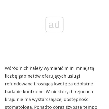
ad
Wśród nich należy wymienić m.in. mniejszą
liczbę gabinetów oferujących usługi
refundowane i rosnącą kwotę za odpłatne
badanie kontrolne. W niektórych rejonach
kraju nie ma wystarczającej dostępności
stomatologa. Ponadto coraz szybsze tempo