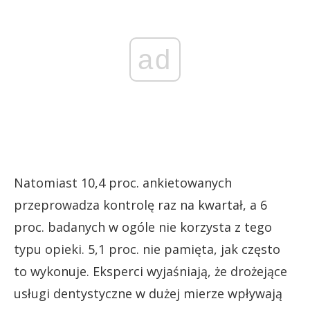
ad
Natomiast 10,4 proc. ankietowanych
przeprowadza kontrolę raz na kwartał, a 6
proc. badanych w ogóle nie korzysta z tego
typu opieki. 5,1 proc. nie pamięta, jak często
to wykonuje. Eksperci wyjaśniają, że drożejące
usługi dentystyczne w dużej mierze wpływają