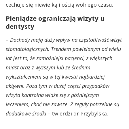
cechuje się niewielką ilością wolnego czasu.
Pieniądze ograniczają wizyty u
dentysty
–
Dochody mają duży wpływ na częstotliwość wizyt
stomatologicznych. Trendem powielanym od wielu
lat jest to, że zamożniejsi pacjenci, z większych
miast oraz z wyższym lub ze średnim
wykształceniem są w tej kwestii najbardziej
aktywni. Poza tym w dużej części przypadków
wizyta kontrolna wiąże się z późniejszym
leczeniem, choć nie zawsze. Z reguły potrzebne są
dodatkowe środki –
twierdzi dr Przybylska.