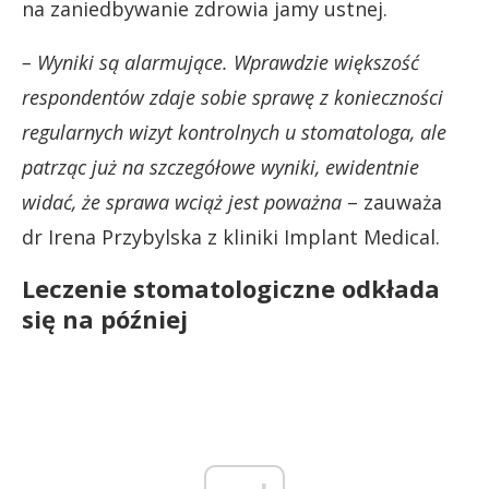
na zaniedbywanie zdrowia jamy ustnej.
– Wyniki są alarmujące. Wprawdzie większość
respondentów zdaje sobie sprawę z konieczności
regularnych wizyt kontrolnych u stomatologa, ale
patrząc już na szczegółowe wyniki, ewidentnie
widać, że sprawa wciąż jest poważna
– zauważa
dr Irena Przybylska z kliniki Implant Medical.
Leczenie stomatologiczne odkłada
się na później