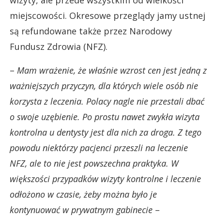
miejscowości. Okresowe przeglądy jamy ustnej
są refundowane także przez Narodowy
Fundusz Zdrowia (NFZ).
–
Mam wrażenie, że właśnie wzrost cen jest jedną z
ważniejszych przyczyn, dla których wiele osób nie
korzysta z leczenia. Polacy nagle nie przestali dbać
o swoje uzębienie. Po prostu nawet zwykła wizyta
kontrolna u dentysty jest dla nich za droga. Z tego
powodu niektórzy pacjenci przeszli na leczenie
NFZ, ale to nie jest powszechna praktyka. W
większości przypadków wizyty kontrolne i leczenie
odłożono w czasie, żeby można było je
kontynuować w prywatnym gabinecie
–