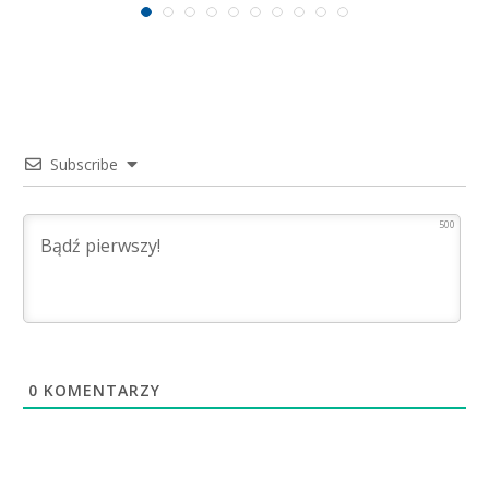
Subscribe
500
0
KOMENTARZY