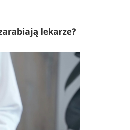
zarabiają lekarze?