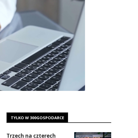
TYLKO W 300GOSPODARCE
Trzech na czterech