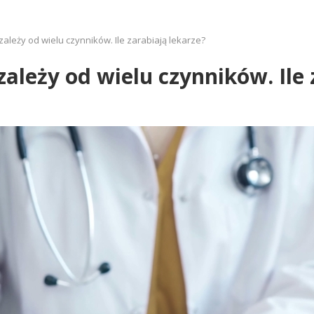
ależy od wielu czynników. Ile zarabiają lekarze?
ależy od wielu czynników. Ile 