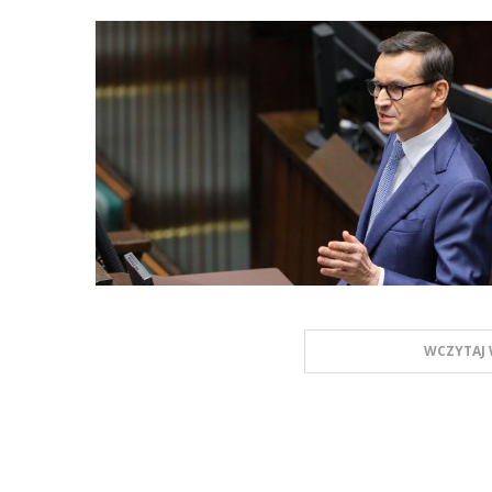
WCZYTAJ 