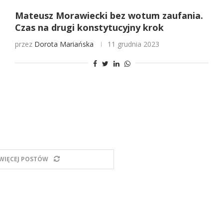
Mateusz Morawiecki bez wotum zaufania.
Czas na drugi konstytucyjny krok
przez
Dorota Mariańska
11 grudnia 2023
WIĘCEJ POSTÓW