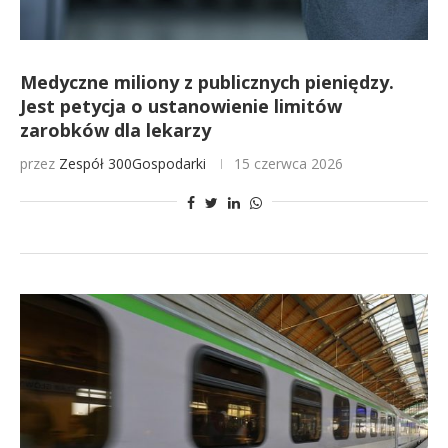
Medyczne miliony z publicznych pieniędzy.
Jest petycja o ustanowienie limitów
zarobków dla lekarzy
przez
Zespół 300Gospodarki
15 czerwca 2026