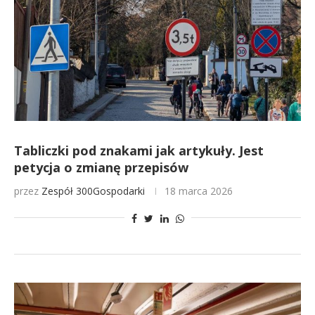
Tabliczki pod znakami jak artykuły. Jest
petycja o zmianę przepisów
przez
Zespół 300Gospodarki
18 marca 2026