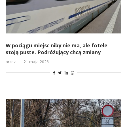
W pociągu miejsc niby nie ma, ale fotele
stoją puste. Podróżujący chcą zmiany
przez
21 maja 2026