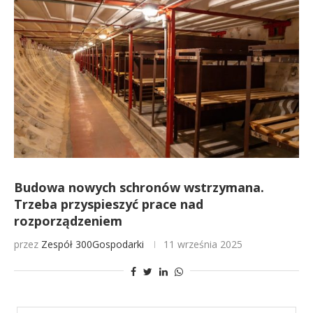
Budowa nowych schronów wstrzymana.
Trzeba przyspieszyć prace nad
rozporządzeniem
przez
Zespół 300Gospodarki
11 września 2025