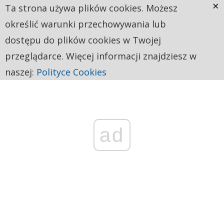
×
Ta strona używa plików cookies. Możesz
określić warunki przechowywania lub
dostępu do plików cookies w Twojej
przeglądarce. Więcej informacji znajdziesz w
naszej:
Polityce Cookies
ad