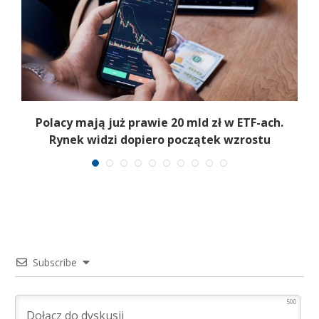
Polacy mają już prawie 20 mld zł w ETF-ach.
Rynek widzi dopiero początek wzrostu
Subscribe
500