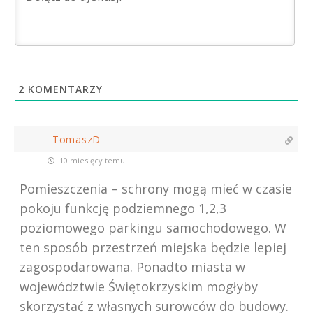
2
KOMENTARZY
TomaszD
10 miesięcy temu
Pomieszczenia – schrony mogą mieć w czasie
pokoju funkcję podziemnego 1,2,3
poziomowego parkingu samochodowego. W
ten sposób przestrzeń miejska będzie lepiej
zagospodarowana. Ponadto miasta w
województwie Świętokrzyskim mogłyby
skorzystać z własnych surowców do budowy.