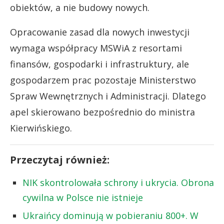
obiektów, a nie budowy nowych.
Opracowanie zasad dla nowych inwestycji
wymaga współpracy MSWiA z resortami
finansów, gospodarki i infrastruktury, ale
gospodarzem prac pozostaje Ministerstwo
Spraw Wewnętrznych i Administracji. Dlatego
apel skierowano bezpośrednio do ministra
Kierwińskiego.
Przeczytaj również:
NIK skontrolowała schrony i ukrycia. Obrona
cywilna w Polsce nie istnieje
Ukraińcy dominują w pobieraniu 800+. W