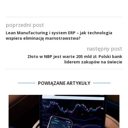
poprzedni post
Lean Manufacturing i system ERP – jak technologia
wspiera eliminację marnotrawstwa?
następny post
Złoto w NBP jest warte 205 mld zł. Polski bank
liderem zakupów na świecie
POWIĄZANE ARTYKUŁY