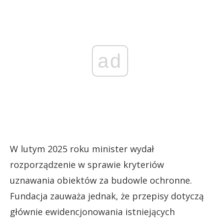
ad
W lutym 2025 roku minister wydał
rozporządzenie w sprawie kryteriów
uznawania obiektów za budowle ochronne.
Fundacja zauważa jednak, że przepisy dotyczą
głównie ewidencjonowania istniejących