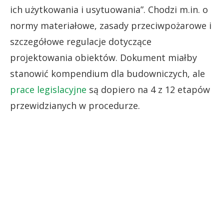
ich użytkowania i usytuowania”. Chodzi m.in. o
normy materiałowe, zasady przeciwpożarowe i
szczegółowe regulacje dotyczące
projektowania obiektów. Dokument miałby
stanowić kompendium dla budowniczych, ale
prace legislacyjne
są dopiero na 4 z 12 etapów
przewidzianych w procedurze.