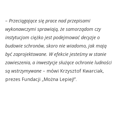
– Przeciągające się prace nad przepisami
wykonawczymi sprawiają, że samorządom czy
instytucjom ciężko jest podejmować decyzje o
budowie schronów, skoro nie wiadomo, jak mają
być zaprojektowane. W efekcie jesteśmy w stanie
zawieszenia, a inwestycje służące ochronie ludności
są wstrzymywane –
mówi Krzysztof Kwarciak,
prezes Fundacji „Można Lepiej!”.