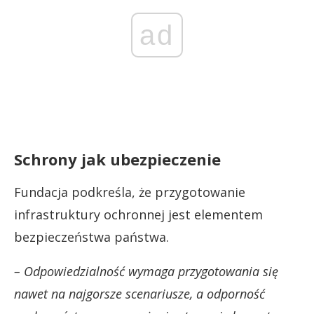
ad
Schrony jak ubezpieczenie
Fundacja podkreśla, że przygotowanie
infrastruktury ochronnej jest elementem
bezpieczeństwa państwa.
– Odpowiedzialność wymaga przygotowania się
nawet na najgorsze scenariusze, a odporność