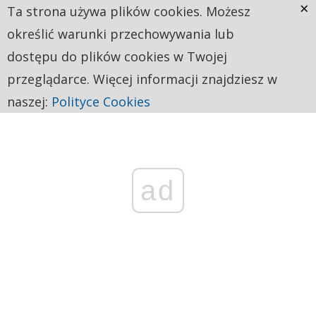
×
Ta strona używa plików cookies. Możesz
określić warunki przechowywania lub
dostępu do plików cookies w Twojej
przeglądarce. Więcej informacji znajdziesz w
naszej:
Polityce Cookies
ad