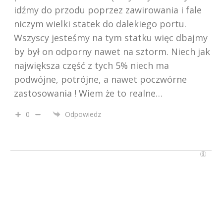
idźmy do przodu poprzez zawirowania i fale
niczym wielki statek do dalekiego portu.
Wszyscy jesteśmy na tym statku więc dbajmy
by był on odporny nawet na sztorm. Niech jak
największa część z tych 5% niech ma
podwójne, potrójne, a nawet poczwórne
zastosowania ! Wiem że to realne…
0
Odpowiedz