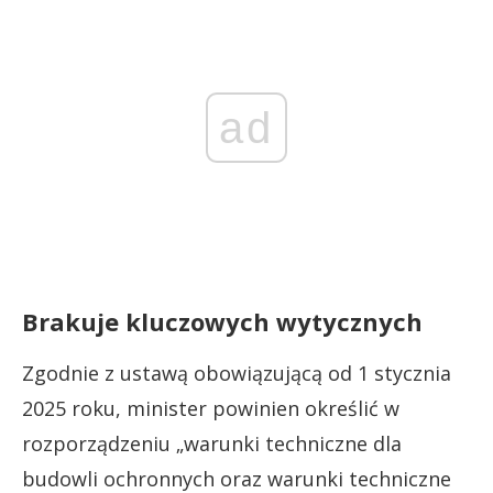
ad
Brakuje kluczowych wytycznych
Zgodnie z ustawą obowiązującą od 1 stycznia
2025 roku, minister powinien określić w
rozporządzeniu „warunki techniczne dla
budowli ochronnych oraz warunki techniczne