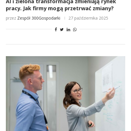
AI i zielona transformacja zmieniają rynek
pracy. Jak firmy mogą przetrwać zmiany?
przez
Zespół 300Gospodarki
27 października 2025