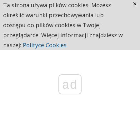
×
Ta strona używa plików cookies. Możesz
określić warunki przechowywania lub
dostępu do plików cookies w Twojej
przeglądarce. Więcej informacji znajdziesz w
naszej:
Polityce Cookies
ad