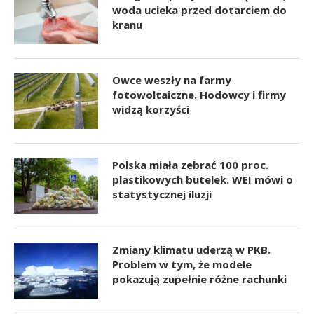
woda ucieka przed dotarciem do
kranu
Owce weszły na farmy
fotowoltaiczne. Hodowcy i firmy
widzą korzyści
Polska miała zebrać 100 proc.
plastikowych butelek. WEI mówi o
statystycznej iluzji
Zmiany klimatu uderzą w PKB.
Problem w tym, że modele
pokazują zupełnie różne rachunki