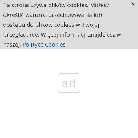
×
Ta strona używa plików cookies. Możesz
określić warunki przechowywania lub
dostępu do plików cookies w Twojej
przeglądarce. Więcej informacji znajdziesz w
naszej:
Polityce Cookies
ad