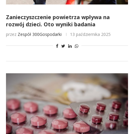
Zanieczyszczenie powietrza wpływa na
rozwój dzieci. Oto wyniki badania
przez
Zespół 300Gospodarki
13 października 2025