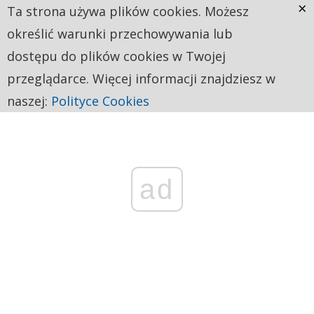
×
Ta strona używa plików cookies. Możesz
określić warunki przechowywania lub
dostępu do plików cookies w Twojej
przeglądarce. Więcej informacji znajdziesz w
naszej:
Polityce Cookies
ad