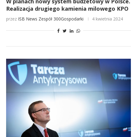
W planach nowy system budżetowy w Polsce.
Realizacja drugiego kamienia milowego KPO
przez
ISB News
Zespół 300Gospodarki
4 kwietnia 2024