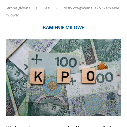
Strona główna
Tagi
Posty otagowane jako "kamienie
milowe"
KAMIENIE MILOWE