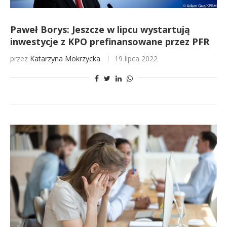
Paweł Borys: Jeszcze w lipcu wystartują
inwestycje z KPO prefinansowane przez PFR
przez
Katarzyna Mokrzycka
19 lipca 2022