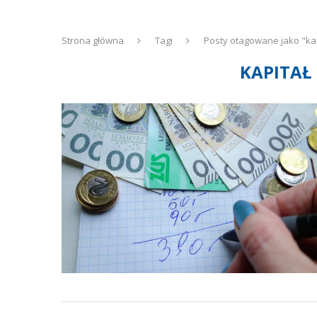
Strona główna
Tagi
Posty otagowane jako "ka
KAPITAŁ