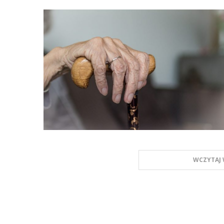
WCZYTAJ 