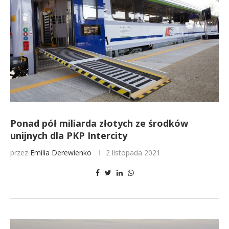
Ponad pół miliarda złotych ze środków
unijnych dla PKP Intercity
przez
Emilia Derewienko
2 listopada 2021