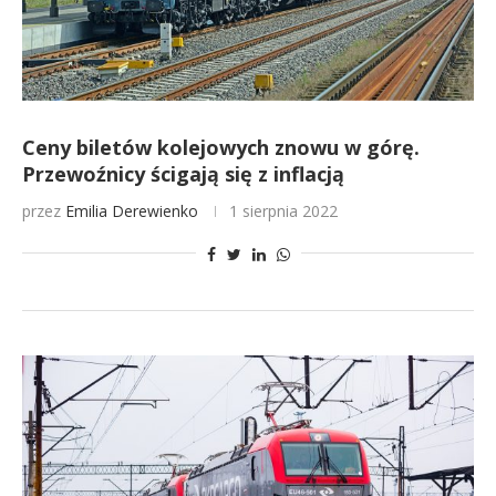
Ceny biletów kolejowych znowu w górę.
Przewoźnicy ścigają się z inflacją
przez
Emilia Derewienko
1 sierpnia 2022