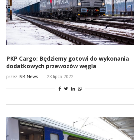
PKP Cargo: Będziemy gotowi do wykonania
dodatkowych przewozów węgla
przez
ISB News
28 lipca 2022