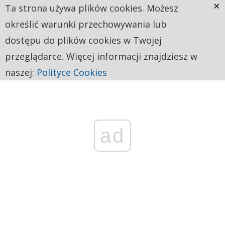
×
Ta strona używa plików cookies. Możesz
określić warunki przechowywania lub
dostępu do plików cookies w Twojej
przeglądarce. Więcej informacji znajdziesz w
naszej:
Polityce Cookies
ad