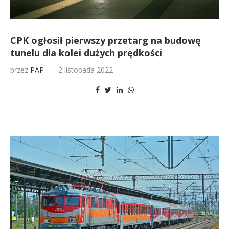
CPK ogłosił pierwszy przetarg na budowę
tunelu dla kolei dużych prędkości
przez
PAP
2 listopada 2022