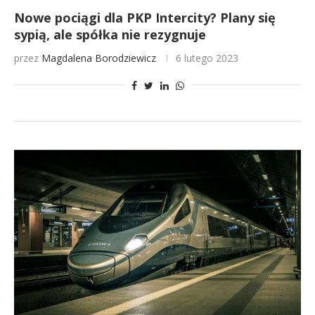
Nowe pociągi dla PKP Intercity? Plany się
sypią, ale spółka nie rezygnuje
przez
Magdalena Borodziewicz
6 lutego 2023