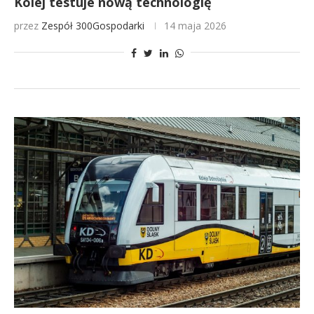
Kolej testuje nową technologię
przez
Zespół 300Gospodarki
14 maja 2026