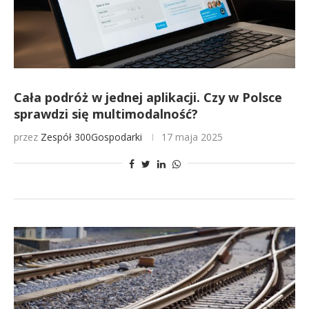
Cała podróż w jednej aplikacji. Czy w Polsce
sprawdzi się multimodalność?
przez
Zespół 300Gospodarki
17 maja 2025