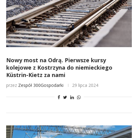
Nowy most na Odrą. Pierwsze kursy
kolejowe z Kostrzyna do niemieckiego
Küstrin-Kietz za nami
przez
Zespół 300Gospodarki
29 lipca 2024