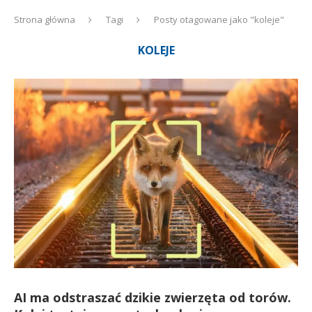
Strona główna
Tagi
Posty otagowane jako "koleje"
KOLEJE
AI ma odstraszać dzikie zwierzęta od torów.