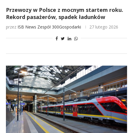
Przewozy w Polsce z mocnym startem roku.
Rekord pasażerów, spadek ładunków
przez
ISB News
Zespół 300Gospodarki
27 lutego 2026