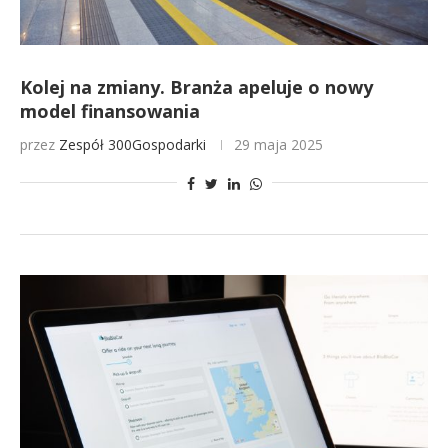
Kolej na zmiany. Branża apeluje o nowy
model finansowania
przez
Zespół 300Gospodarki
29 maja 2025