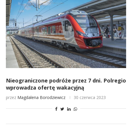
Nieograniczone podróże przez 7 dni. Polregio
wprowadza ofertę wakacyjną
przez
Magdalena Borodziewicz
30 czerwca 2023