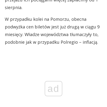
sierpnia.
W przypadku kolei na Pomorzu, obecna
podwyżka cen biletów jest już drugą w ciągu 9
miesięcy. Władze województwa tłumaczyły to,
podobnie jak w przypadku Polregio – inflacją.
ad