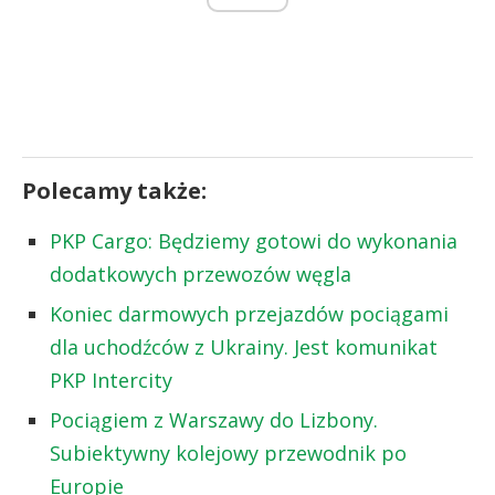
Polecamy także:
PKP Cargo: Będziemy gotowi do wykonania
dodatkowych przewozów węgla
Koniec darmowych przejazdów pociągami
dla uchodźców z Ukrainy. Jest komunikat
PKP Intercity
Pociągiem z Warszawy do Lizbony.
Subiektywny kolejowy przewodnik po
Europie