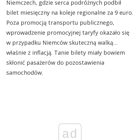
Niemczech, gdzie serca podróżnych podbił
bilet miesięczny na koleje regionalne za 9 euro.
Poza promocją transportu publicznego,
wprowadzenie promocyjnej taryfy okazało się
w przypadku Niemców skuteczną walką…
właśnie z inflacją. Tanie bilety miały bowiem
skłonić pasażerów do pozostawienia
samochodów.
ad