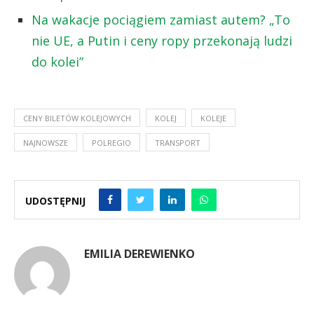
Na wakacje pociągiem zamiast autem? „To
nie UE, a Putin i ceny ropy przekonają ludzi
do kolei”
CENY BILETÓW KOLEJOWYCH
KOLEJ
KOLEJE
NAJNOWSZE
POLREGIO
TRANSPORT
UDOSTĘPNIJ
EMILIA DEREWIENKO