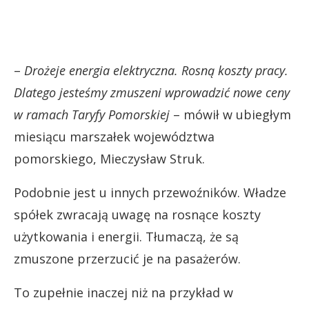
–
Drożeje energia elektryczna. Rosną koszty pracy.
Dlatego jesteśmy zmuszeni wprowadzić nowe ceny
w ramach Taryfy Pomorskiej
– mówił w ubiegłym
miesiącu marszałek województwa
pomorskiego, Mieczysław Struk.
Podobnie jest u innych przewoźników. Władze
spółek zwracają uwagę na rosnące koszty
użytkowania i energii. Tłumaczą, że są
zmuszone przerzucić je na pasażerów.
To zupełnie inaczej niż na przykład w