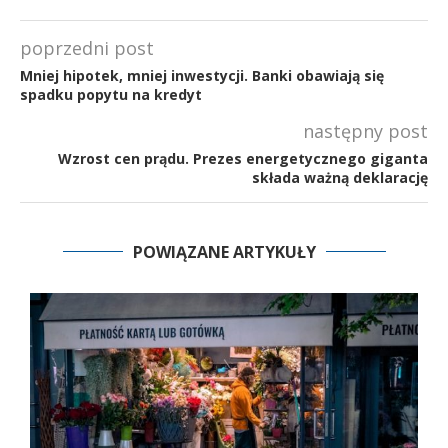
poprzedni post
Mniej hipotek, mniej inwestycji. Banki obawiają się
spadku popytu na kredyt
następny post
Wzrost cen prądu. Prezes energetycznego giganta
składa ważną deklarację
POWIĄZANE ARTYKUŁY