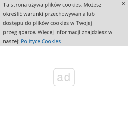
×
Ta strona używa plików cookies. Możesz
określić warunki przechowywania lub
dostępu do plików cookies w Twojej
przeglądarce. Więcej informacji znajdziesz w
naszej:
Polityce Cookies
ad