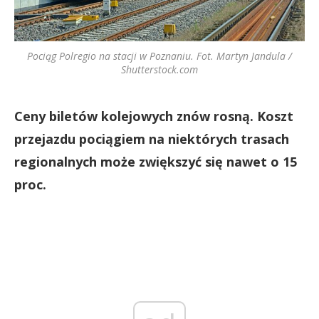
Pociąg Polregio na stacji w Poznaniu. Fot. Martyn Jandula /
Shutterstock.com
Ceny biletów kolejowych znów rosną. Koszt
przejazdu pociągiem na niektórych trasach
regionalnych może zwiększyć się nawet o 15
proc.