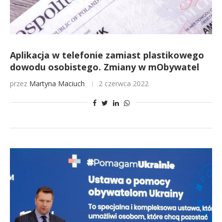
Aplikacja w telefonie zamiast plastikowego
dowodu osobistego. Zmiany w mObywatel
przez
Martyna Maciuch
2 czerwca 2022