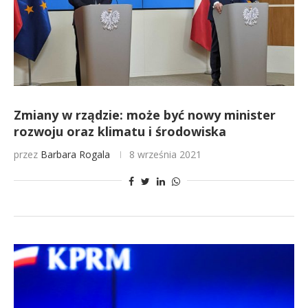
Zmiany w rządzie: może być nowy minister
rozwoju oraz klimatu i środowiska
przez
Barbara Rogala
8 września 2021