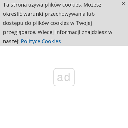
×
Ta strona używa plików cookies. Możesz
określić warunki przechowywania lub
dostępu do plików cookies w Twojej
przeglądarce. Więcej informacji znajdziesz w
naszej:
Polityce Cookies
ad