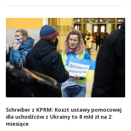
Schreiber z KPRM: Koszt ustawy pomocowej
dla uchodźców z Ukrainy to 8 mld zł na 2
miesiące