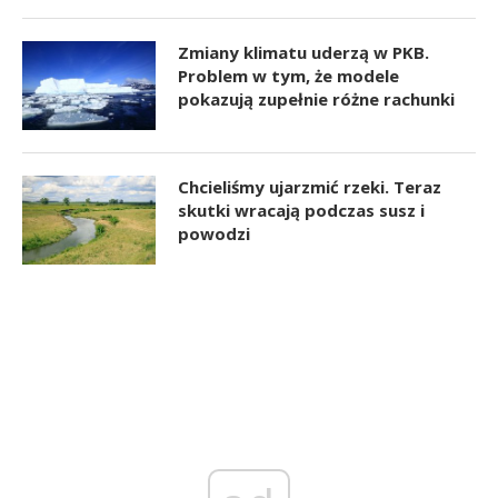
Zmiany klimatu uderzą w PKB.
Problem w tym, że modele
pokazują zupełnie różne rachunki
Chcieliśmy ujarzmić rzeki. Teraz
skutki wracają podczas susz i
powodzi