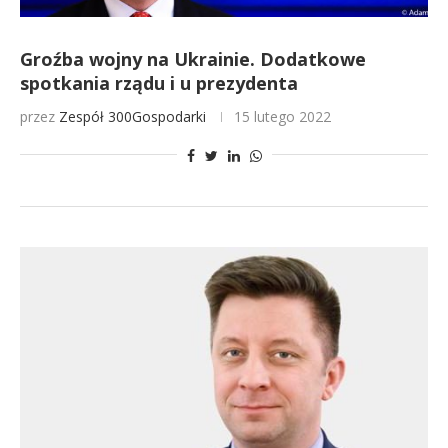
Groźba wojny na Ukrainie. Dodatkowe
spotkania rządu i u prezydenta
przez
Zespół 300Gospodarki
15 lutego 2022