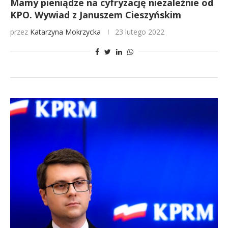
Mamy pieniądze na cyfryzację niezależnie od
KPO. Wywiad z Januszem Cieszyńskim
przez
Katarzyna Mokrzycka
23 lutego 2022