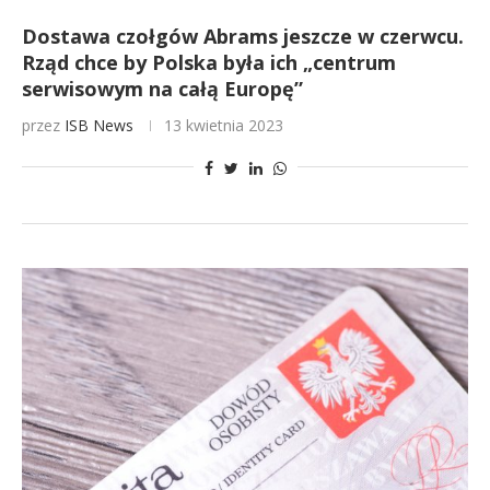
Dostawa czołgów Abrams jeszcze w czerwcu.
Rząd chce by Polska była ich „centrum
serwisowym na całą Europę”
przez
ISB News
13 kwietnia 2023