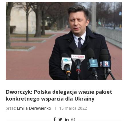
Dworczyk: Polska delegacja wiezie pakiet
konkretnego wsparcia dla Ukrainy
przez
Emilia Derewienko
15 marca 2022