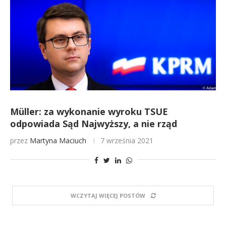
Müller: za wykonanie wyroku TSUE
odpowiada Sąd Najwyższy, a nie rząd
przez
Martyna Maciuch
7 września 2021
WCZYTAJ WIĘCEJ POSTÓW