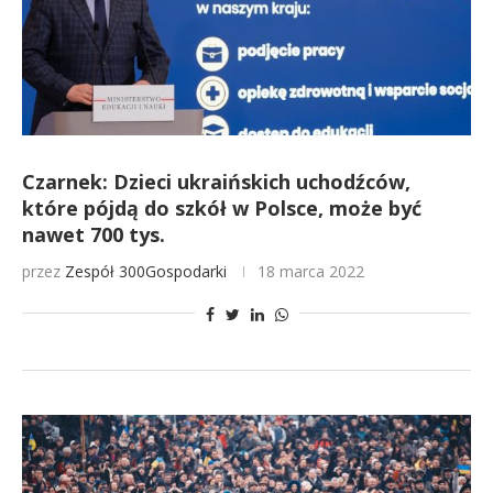
Czarnek: Dzieci ukraińskich uchodźców,
które pójdą do szkół w Polsce, może być
nawet 700 tys.
przez
Zespół 300Gospodarki
18 marca 2022