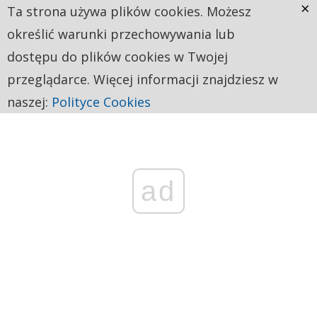
×
Ta strona używa plików cookies. Możesz
określić warunki przechowywania lub
dostępu do plików cookies w Twojej
przeglądarce. Więcej informacji znajdziesz w
naszej:
Polityce Cookies
ad