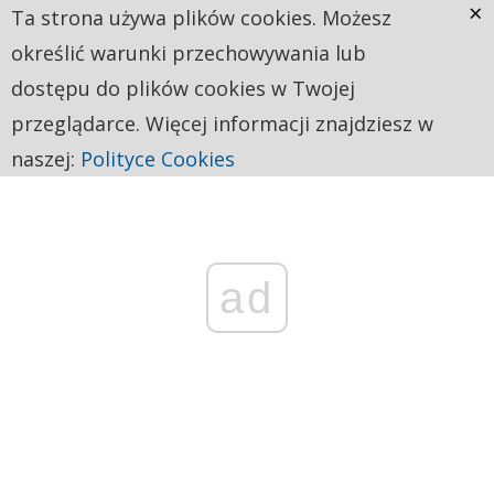
×
Ta strona używa plików cookies. Możesz
określić warunki przechowywania lub
dostępu do plików cookies w Twojej
przeglądarce. Więcej informacji znajdziesz w
naszej:
Polityce Cookies
ad