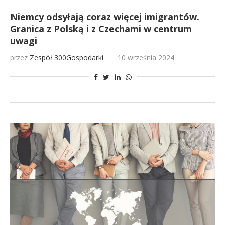
Niemcy odsyłają coraz więcej imigrantów.
Granica z Polską i z Czechami w centrum
uwagi
przez
Zespół 300Gospodarki
10 września 2024