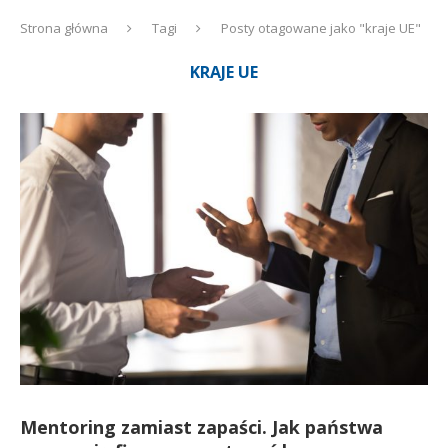
Strona główna
Tagi
Posty otagowane jako "kraje UE"
KRAJE UE
Mentoring zamiast zapaści. Jak państwa