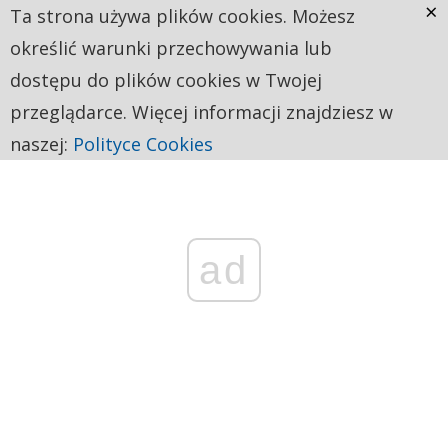
×
Ta strona używa plików cookies. Możesz
określić warunki przechowywania lub
dostępu do plików cookies w Twojej
przeglądarce. Więcej informacji znajdziesz w
naszej:
Polityce Cookies
ad