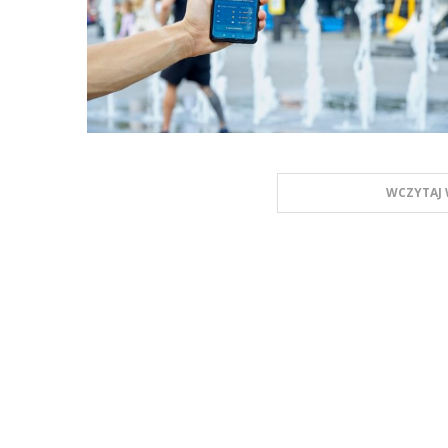
WCZYTAJ 