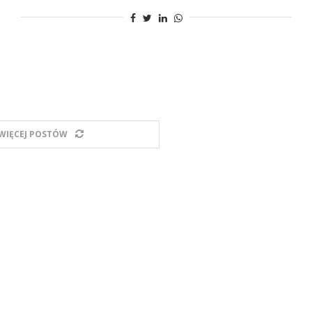
WIĘCEJ POSTÓW