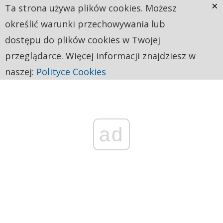
×
Ta strona używa plików cookies. Możesz
określić warunki przechowywania lub
dostępu do plików cookies w Twojej
przeglądarce. Więcej informacji znajdziesz w
naszej:
Polityce Cookies
ad