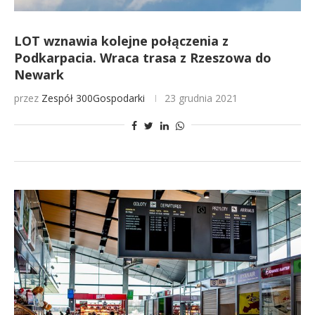
LOT wznawia kolejne połączenia z
Podkarpacia. Wraca trasa z Rzeszowa do
Newark
przez
Zespół 300Gospodarki
23 grudnia 2021