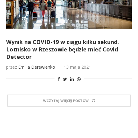
Wynik na COVID-19 w ciągu kilku sekund.
Lotnisko w Rzeszowie będzie mieć Covid
Detector
przez
Emilia Derewienko
13 maja 2021
WCZYTAJ WIĘCEJ POSTÓW